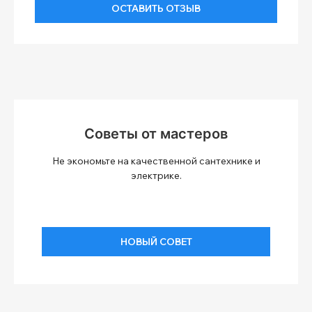
ОСТАВИТЬ ОТЗЫВ
Советы от мастеров
Не экономьте на качественной сантехнике и
электрике.
НОВЫЙ СОВЕТ