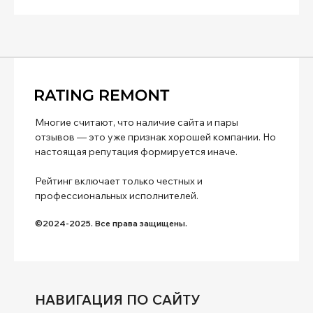
Многие считают, что наличие сайта и пары
отзывов — это уже признак хорошей компании. Но
настоящая репутация формируется иначе.
Рейтинг включает только честных и
профессиональных исполнителей.
©2024-2025. Все права защищены.
НАВИГАЦИЯ ПО САЙТУ