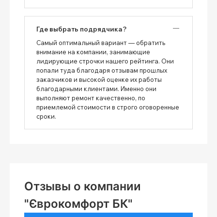
Где выбрать подрядчика?
Самый оптимальный вариант — обратить
внимание на компании, занимающие
лидирующие строчки нашего рейтинга. Они
попали туда благодаря отзывам прошлых
заказчиков и высокой оценке их работы
благодарными клиентами. Именно они
выполняют ремонт качественно, по
приемлемой стоимости в строго оговоренные
сроки.
Отзывы о компании
"Єврокомфорт БК"