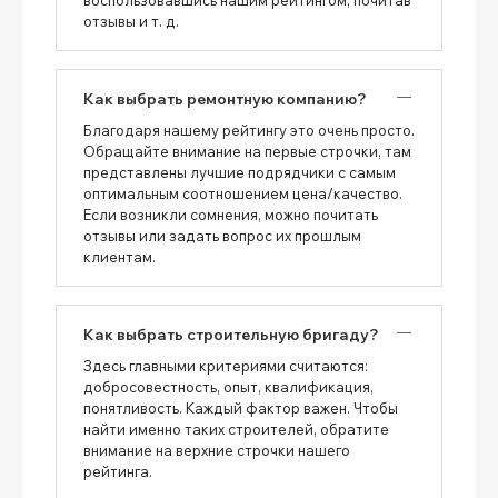
отзывы и т. д.
Как выбрать ремонтную компанию?
Благодаря нашему рейтингу это очень просто.
Обращайте внимание на первые строчки, там
представлены лучшие подрядчики с самым
оптимальным соотношением цена/качество.
Если возникли сомнения, можно почитать
отзывы или задать вопрос их прошлым
клиентам.
Как выбрать строительную бригаду?
Здесь главными критериями считаются:
добросовестность, опыт, квалификация,
понятливость. Каждый фактор важен. Чтобы
найти именно таких строителей, обратите
внимание на верхние строчки нашего
рейтинга.