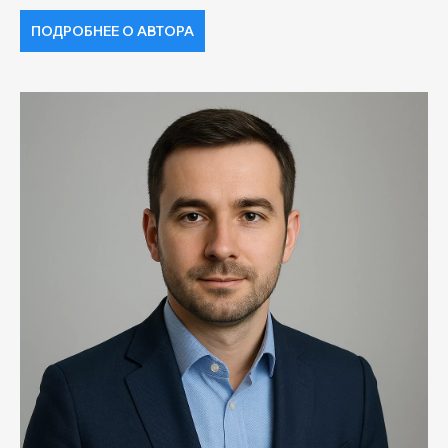
ПОДРОБНЕЕ О АВТОРА