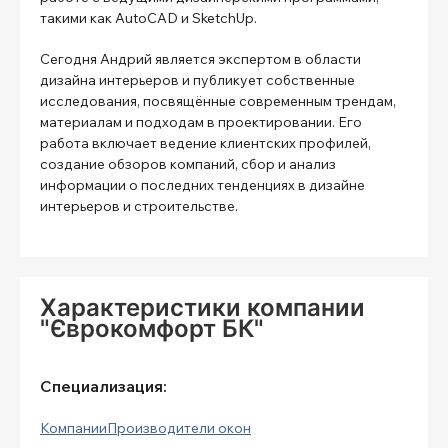
такими как AutoCAD и SketchUp.
Сегодня Андрий является экспертом в области
дизайна интерьеров и публикует собственные
исследования, посвящённые современным трендам,
материалам и подходам в проектировании. Его
работа включает ведение клиентских профилей,
создание обзоров компаний, сбор и анализ
информации о последних тенденциях в дизайне
интерьеров и строительстве.
Характеристики компании
"Єврокомфорт БК"
Специализация:
Компании
Производители окон