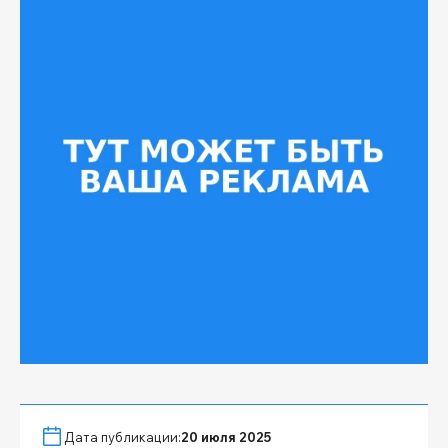
Дата публикации:
20 июля 2025