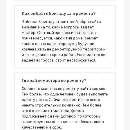
Как выбрать бригаду для ремонта?
Выбирая бригаду строителей, обращайте
внимание на то, какие вопросы задает
мастер. Опытный профессионал всегда
поинтересуется, какой тип дома, ремонт
какого плана вас интересует, будут ли
хозяева жить на ремонтируемой территории
или нет, каковы сроки работ. Если мастер не
задает вопросов, стоит насторожиться.
Где найти мастера по ремонту?
Хорошего мастера по ремонту найти сложно.
Тем более, что один человек будет выполнять
работу долго. Сейчас эффективнее всего
нанять строительную компанию. Тем более,
что в отличие от мастера, фирма
подписывает с вами договор, по которому
гарантирует выполнение всех обязательств
качественно и в срок.