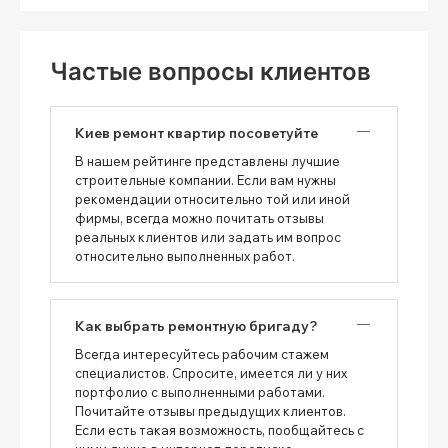
Частые вопросы клиентов
Киев ремонт квартир посоветуйте
В нашем рейтинге представлены лучшие
строительные компании. Если вам нужны
рекомендации относительно той или иной
фирмы, всегда можно почитать отзывы
реальных клиентов или задать им вопрос
относительно выполненных работ.
Как выбрать ремонтную бригаду?
Всегда интересуйтесь рабочим стажем
специалистов. Спросите, имеется ли у них
портфолио с выполненными работами.
Почитайте отзывы предыдущих клиентов.
Если есть такая возможность, пообщайтесь с