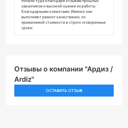
попали туда благодаря отзывам прошлых
заказчиков и высокой оценке их работы
благодарными клиентами. Именно они
выполняют ремонт качественно, по
приемлемой стоимости в строго оговоренные
сроки.
Отзывы о компании "Ардиз /
Ardiz"
ОСТАВИТЬ ОТЗЫВ