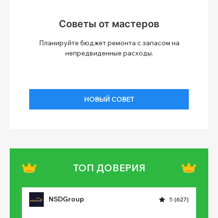
Советы от мастеров
Планируйте бюджет ремонта с запасом на
непредвиденные расходы.
НОВЫЙ СОВЕТ
ТОП ДОВЕРИЯ
NSDGroup
5
(627)