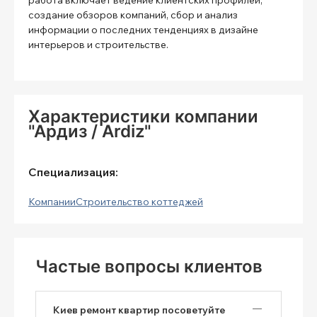
создание обзоров компаний, сбор и анализ
информации о последних тенденциях в дизайне
интерьеров и строительстве.
Характеристики компании
"Ардиз / Ardiz"
Специализация:
Компании
Строительство коттеджей
Частые вопросы клиентов
Киев ремонт квартир посоветуйте