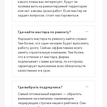
какого плана вас интересует, будут ли
хозяева жить на ремонтируемой территории
или нет, каковы сроки работ. Если мастер не
задает вопросов, стоит насторожиться.
Где найти мастера по ремонту?
Хорошего мастера по ремонту найти сложно.
Тем более, что один человек будет выполнять
работу долго. Сейчас эффективнее всего
нанять строительную компанию. Тем более,
что в отличие от мастера, фирма
подписывает с вами договор, по которому
гарантирует выполнение всех обязательств
качественно и в срок.
Где выбрать подрядчика?
Самый оптимальный вариант — обратить
внимание на компании, занимающие
лидирующие строчки нашего рейтинга. Они