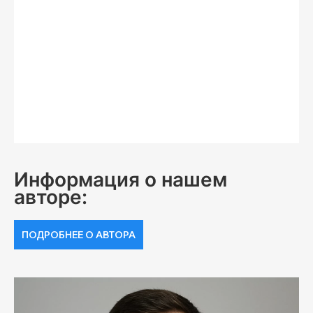
Информация о нашем
авторе:
ПОДРОБНЕЕ О АВТОРА