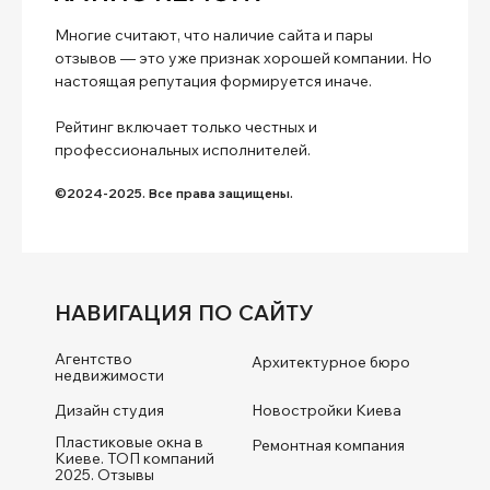
Многие считают, что наличие сайта и пары
отзывов — это уже признак хорошей компании. Но
настоящая репутация формируется иначе.
Рейтинг включает только честных и
профессиональных исполнителей.
©2024-2025. Все права защищены.
НАВИГАЦИЯ ПО САЙТУ
Агентство
Архитектурное бюро
недвижимости
Дизайн студия
Новостройки Киева
Пластиковые окна в
Ремонтная компания
Киеве. ТОП компаний
2025. Отзывы