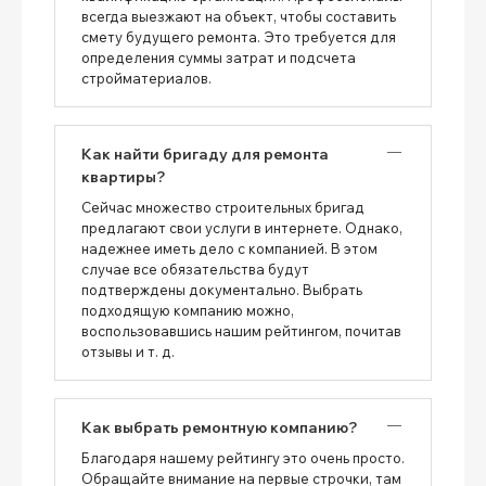
всегда выезжают на объект, чтобы составить
смету будущего ремонта. Это требуется для
определения суммы затрат и подсчета
стройматериалов.
Как найти бригаду для ремонта
квартиры?
Сейчас множество строительных бригад
предлагают свои услуги в интернете. Однако,
надежнее иметь дело с компанией. В этом
случае все обязательства будут
подтверждены документально. Выбрать
подходящую компанию можно,
воспользовавшись нашим рейтингом, почитав
отзывы и т. д.
Как выбрать ремонтную компанию?
Благодаря нашему рейтингу это очень просто.
Обращайте внимание на первые строчки, там