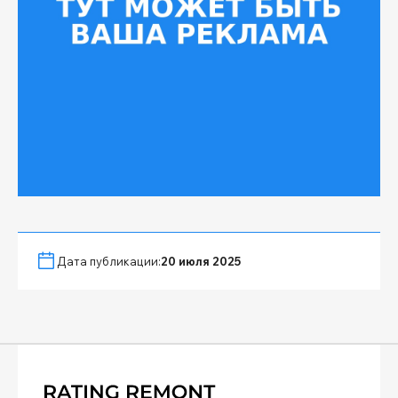
Дата публикации:
20 июля 2025