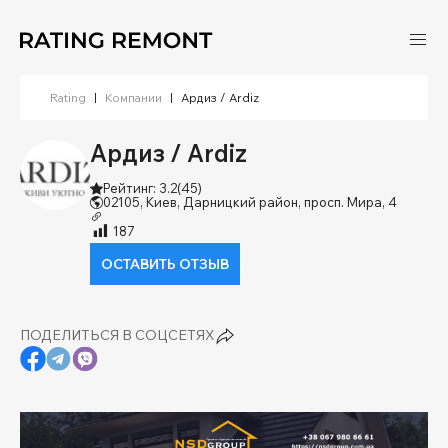
Rating
|
Компании
|
Ардиз / Ardiz
Ардиз / Ardiz
Рейтинг: 3.2
(45)
02105, Киев, Дарницкий район, просп. Мира, 4
187
ОСТАВИТЬ ОТЗЫВ
ПОДЕЛИТЬСЯ В СОЦСЕТЯХ