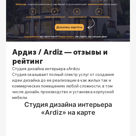
Ардиз / Ardiz — отзывы и
рейтинг
Студия дизайна интерьера «Ardiz»
Студия оказывает полный спектр услуг от создания
идеи дизайна до ее реализации в как жилых так и
коммерческих помещениях любой сложности, в том
числе дизайн, производство и установка корпусной
мебели.
Студия дизайна интерьера
«Ardiz» на карте