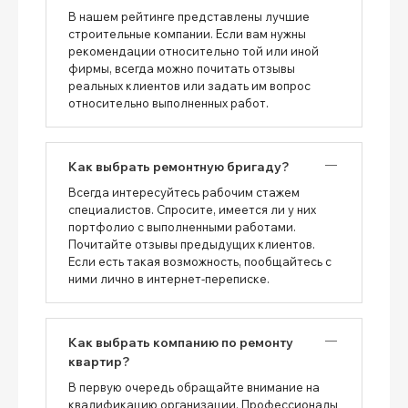
В нашем рейтинге представлены лучшие
строительные компании. Если вам нужны
рекомендации относительно той или иной
фирмы, всегда можно почитать отзывы
реальных клиентов или задать им вопрос
относительно выполненных работ.
Как выбрать ремонтную бригаду?
Всегда интересуйтесь рабочим стажем
специалистов. Спросите, имеется ли у них
портфолио с выполненными работами.
Почитайте отзывы предыдущих клиентов.
Если есть такая возможность, пообщайтесь с
ними лично в интернет-переписке.
Как выбрать компанию по ремонту
квартир?
В первую очередь обращайте внимание на
квалификацию организации. Профессионалы