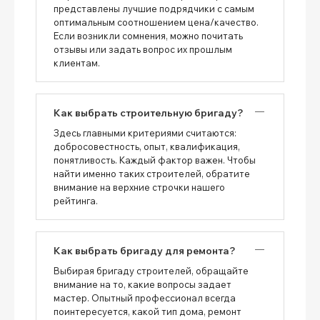
представлены лучшие подрядчики с самым
оптимальным соотношением цена/качество.
Если возникли сомнения, можно почитать
отзывы или задать вопрос их прошлым
клиентам.
Как выбрать строительную бригаду?
Здесь главными критериями считаются:
добросовестность, опыт, квалификация,
понятливость. Каждый фактор важен. Чтобы
найти именно таких строителей, обратите
внимание на верхние строчки нашего
рейтинга.
Как выбрать бригаду для ремонта?
Выбирая бригаду строителей, обращайте
внимание на то, какие вопросы задает
мастер. Опытный профессионал всегда
поинтересуется, какой тип дома, ремонт