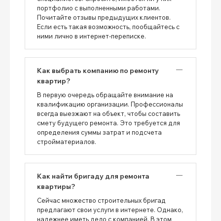
портфолио с выполненными работами.
Почитайте отзывы предыдущих клиентов.
Если есть такая возможность, пообщайтесь с
ними лично в интернет-переписке.
Как выбрать компанию по ремонту
квартир?
В первую очередь обращайте внимание на
квалификацию организации. Профессионалы
всегда выезжают на объект, чтобы составить
смету будущего ремонта. Это требуется для
определения суммы затрат и подсчета
стройматериалов.
Как найти бригаду для ремонта
квартиры?
Сейчас множество строительных бригад
предлагают свои услуги в интернете. Однако,
надежнее иметь дело с компанией. В этом