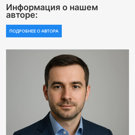
Информация о нашем
авторе:
ПОДРОБНЕЕ О АВТОРА