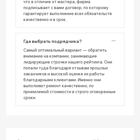
что в отличие от мастера, фирма
подписывает с вами договор, по которому
гарантирует выполнение всех обязательств
качественно и в срок.
Где выбрать подрядчика?
Самый оптимальный вариант — обратить
внимание на компании, занимающие
лидирующие строчки нашего рейтинга. Они
попали туда благодаря отзывам прошлых
заказчиков и высокой оценке их работы
благодарными клиентами. Именно они
выполняют ремонт качественно, по
приемлемой стоимости в строго оговоренные
сроки.