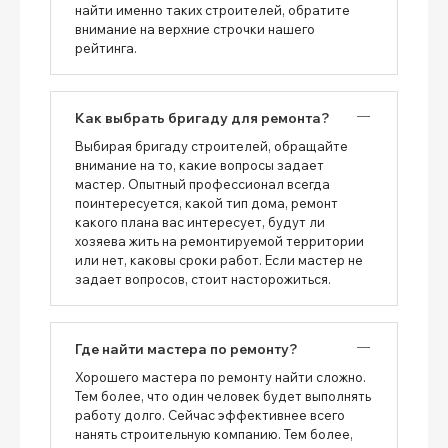
найти именно таких строителей, обратите
внимание на верхние строчки нашего
рейтинга.
Как выбрать бригаду для ремонта?
Выбирая бригаду строителей, обращайте
внимание на то, какие вопросы задает
мастер. Опытный профессионал всегда
поинтересуется, какой тип дома, ремонт
какого плана вас интересует, будут ли
хозяева жить на ремонтируемой территории
или нет, каковы сроки работ. Если мастер не
задает вопросов, стоит насторожиться.
Где найти мастера по ремонту?
Хорошего мастера по ремонту найти сложно.
Тем более, что один человек будет выполнять
работу долго. Сейчас эффективнее всего
нанять строительную компанию. Тем более,