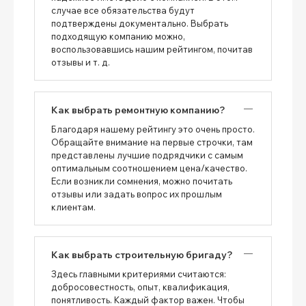
случае все обязательства будут
подтверждены документально. Выбрать
подходящую компанию можно,
воспользовавшись нашим рейтингом, почитав
отзывы и т. д.
Как выбрать ремонтную компанию?
Благодаря нашему рейтингу это очень просто.
Обращайте внимание на первые строчки, там
представлены лучшие подрядчики с самым
оптимальным соотношением цена/качество.
Если возникли сомнения, можно почитать
отзывы или задать вопрос их прошлым
клиентам.
Как выбрать строительную бригаду?
Здесь главными критериями считаются:
добросовестность, опыт, квалификация,
понятливость. Каждый фактор важен. Чтобы