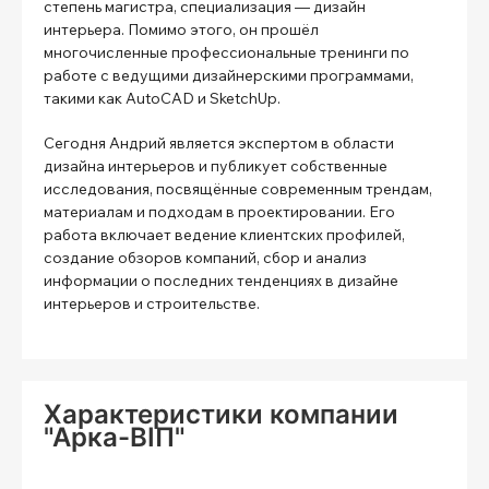
степень магистра, специализация — дизайн
интерьера. Помимо этого, он прошёл
многочисленные профессиональные тренинги по
работе с ведущими дизайнерскими программами,
такими как AutoCAD и SketchUp.
Сегодня Андрий является экспертом в области
дизайна интерьеров и публикует собственные
исследования, посвящённые современным трендам,
материалам и подходам в проектировании. Его
работа включает ведение клиентских профилей,
создание обзоров компаний, сбор и анализ
информации о последних тенденциях в дизайне
интерьеров и строительстве.
Характеристики компании
"Арка-ВІП"