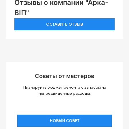
Отзывы о компании "Арка-
ВІП"
ОСТАВИТЬ ОТЗЫВ
Советы от мастеров
Планируйте бюджет ремонта с запасом на
непредвиденные расходы.
НОВЫЙ СОВЕТ