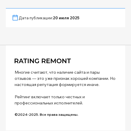
Дата публикации:
20 июля 2025
Многие считают, что наличие сайта и пары
отзывов — это уже признак хорошей компании. Но
настоящая репутация формируется иначе.
Рейтинг включает только честных и
профессиональных исполнителей.
©2024-2025. Все права защищены.