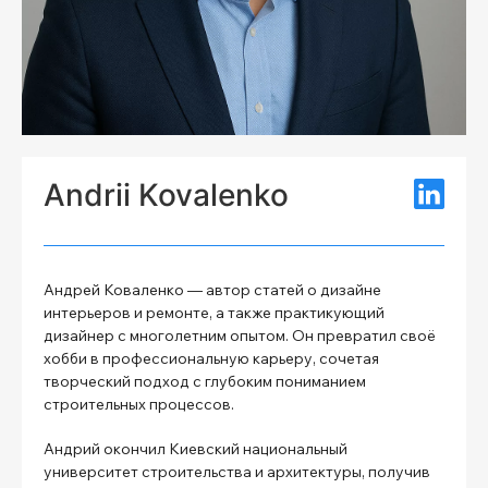
Andrii Kovalenko
Андрей Коваленко — автор статей о дизайне
интерьеров и ремонте, а также практикующий
дизайнер с многолетним опытом. Он превратил своё
хобби в профессиональную карьеру, сочетая
творческий подход с глубоким пониманием
строительных процессов.
Андрий окончил Киевский национальный
университет строительства и архитектуры, получив