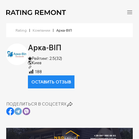
Rating
|
Компании
|
Арка-ВІП
Арка-ВІП
Рейтинг: 2.5
(32)
Киев
188
ОСТАВИТЬ ОТЗЫВ
ПОДЕЛИТЬСЯ В СОЦСЕТЯХ