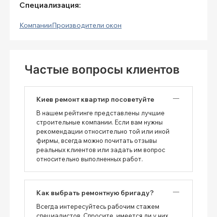
Специализация:
Компании
Производители окон
Частые вопросы клиентов
Киев ремонт квартир посоветуйте
В нашем рейтинге представлены лучшие
строительные компании. Если вам нужны
рекомендации относительно той или иной
фирмы, всегда можно почитать отзывы
реальных клиентов или задать им вопрос
относительно выполненных работ.
Как выбрать ремонтную бригаду?
Всегда интересуйтесь рабочим стажем
специалистов. Спросите, имеется ли у них