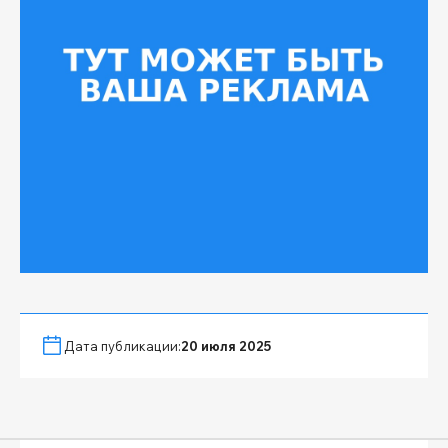
Дата публикации:
20 июля 2025