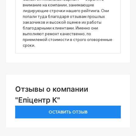
внимание на компании, занимающие
лидирующие строчки нашего рейтинга. Они
попали туда благодаря отзывам прошлых
заказчиков и высокой оценке их работы
благодарными клиентами. Именно они
выполняют ремонт качественно, по
приемлемой стоимости в строго оговоренные
сроки.
Отзывы о компании
"Епіцентр К"
ОСТАВИТЬ ОТЗЫВ