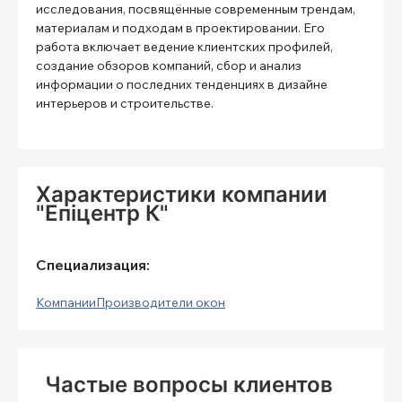
исследования, посвящённые современным трендам,
материалам и подходам в проектировании. Его
работа включает ведение клиентских профилей,
создание обзоров компаний, сбор и анализ
информации о последних тенденциях в дизайне
интерьеров и строительстве.
Характеристики компании
"Епіцентр К"
Специализация:
Компании
Производители окон
Частые вопросы клиентов