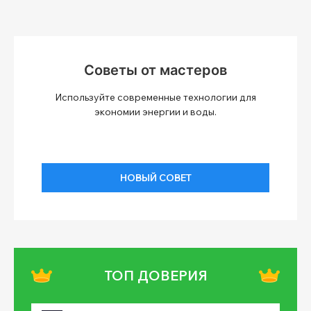
Советы от мастеров
Используйте современные технологии для
экономии энергии и воды.
НОВЫЙ СОВЕТ
ТОП ДОВЕРИЯ