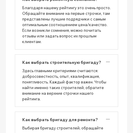
Благодаря нашему рейтингу это очень просто.
Обращайте внимание на первые строчки, там
представлены лучшие подрядчики с самым
оптимальным соотношением цена/качество.
Если возникли сомнения, можно почитать
отзывы или задать вопрос их прошлым
клиентам.
Как выбрать строительную бригаду?
Здесь главными критериями считаются:
добросовестность, опыт, квалификация,
понятливость. Каждый фактор важен. Чтобы
найти именно таких строителей, обратите
внимание на верхние строчки нашего
рейтинга.
Как выбрать бригаду для ремонта?
Выбирая бригаду строителей, обращайте