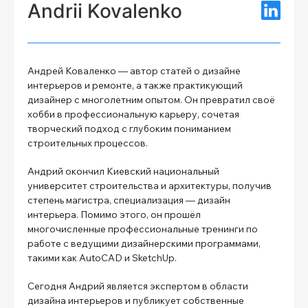
Andrii Kovalenko
Андрей Коваленко — автор статей о дизайне
интерьеров и ремонте, а также практикующий
дизайнер с многолетним опытом. Он превратил своё
хобби в профессиональную карьеру, сочетая
творческий подход с глубоким пониманием
строительных процессов.
Андрий окончил Киевский национальный
университет строительства и архитектуры, получив
степень магистра, специализация — дизайн
интерьера. Помимо этого, он прошёл
многочисленные профессиональные тренинги по
работе с ведущими дизайнерскими программами,
такими как AutoCAD и SketchUp.
Сегодня Андрий является экспертом в области
дизайна интерьеров и публикует собственные