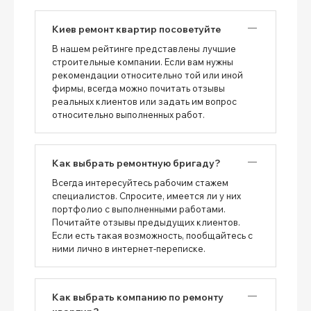
Киев ремонт квартир посоветуйте
В нашем рейтинге представлены лучшие
строительные компании. Если вам нужны
рекомендации относительно той или иной
фирмы, всегда можно почитать отзывы
реальных клиентов или задать им вопрос
относительно выполненных работ.
Как выбрать ремонтную бригаду?
Всегда интересуйтесь рабочим стажем
специалистов. Спросите, имеется ли у них
портфолио с выполненными работами.
Почитайте отзывы предыдущих клиентов.
Если есть такая возможность, пообщайтесь с
ними лично в интернет-переписке.
Как выбрать компанию по ремонту