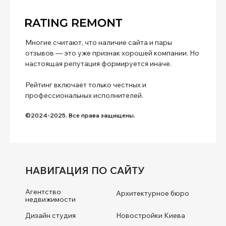
Многие считают, что наличие сайта и пары
отзывов — это уже признак хорошей компании. Но
настоящая репутация формируется иначе.
Рейтинг включает только честных и
профессиональных исполнителей.
©2024-2025. Все права защищены.
НАВИГАЦИЯ ПО САЙТУ
Агентство
Архитектурное бюро
недвижимости
Дизайн студия
Новостройки Киева