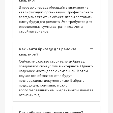
квартир?
В первую очередь обращайте внимание на
квалификацию организации. Профессионалы
всегда выезжают на объект, чтобы составить
смету будущего ремонта. Это требуется для
определения суммы затрат и подсчета
стройматериалов.
Как найти бригаду для ремонта
квартиры?
Сейчас множество строительных бригад
предлагают свои услуги в интернете. Однако,
надежнее иметь дело с компанией. В этом
случае все обязательства будут
подтверждены документально. Выбрать
подходящую компанию можно,
воспользовавшись нашим рейтингом, почитав
отзывы и т. д.
Как выбрать ремонтную компанию?