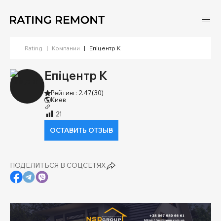
Rating
|
Компании
|
Епіцентр К
Епіцентр К
Рейтинг: 2.47
(30)
Киев
21
ОСТАВИТЬ ОТЗЫВ
ПОДЕЛИТЬСЯ В СОЦСЕТЯХ