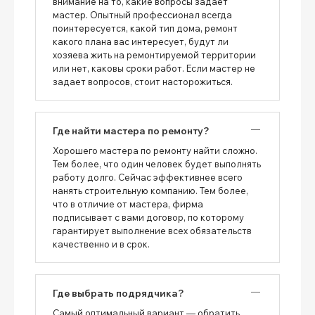
внимание на то, какие вопросы задает
мастер. Опытный профессионал всегда
поинтересуется, какой тип дома, ремонт
какого плана вас интересует, будут ли
хозяева жить на ремонтируемой территории
или нет, каковы сроки работ. Если мастер не
задает вопросов, стоит насторожиться.
Где найти мастера по ремонту?
Хорошего мастера по ремонту найти сложно.
Тем более, что один человек будет выполнять
работу долго. Сейчас эффективнее всего
нанять строительную компанию. Тем более,
что в отличие от мастера, фирма
подписывает с вами договор, по которому
гарантирует выполнение всех обязательств
качественно и в срок.
Где выбрать подрядчика?
Самый оптимальный вариант — обратить