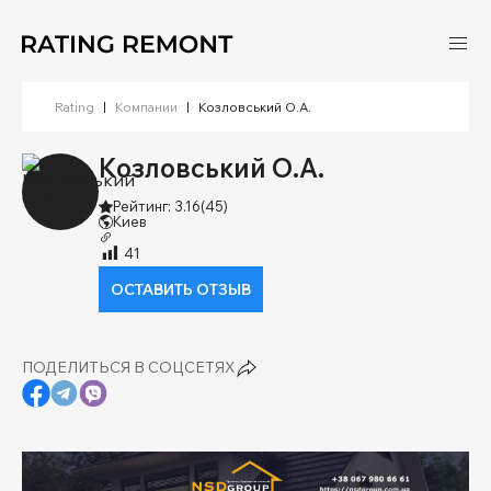
Rating
|
Компании
|
Козловський О.А.
Козловський О.А.
Рейтинг: 3.16
(45)
Киев
41
ОСТАВИТЬ ОТЗЫВ
ПОДЕЛИТЬСЯ В СОЦСЕТЯХ