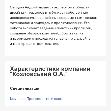
Сегодня Андрий является экспертом в области
дизайна интерьеров и публикует собственные
исследования, посвящённые современным трендам,
материалам и подходам в проектировании. Его
работа включает ведение клиентских профилей,
создание обзоров компаний, сбор и анализ
информации о последних тенденциях в дизайне
интерьеров и строительстве.
Характеристики компании
"Козловський О.А."
Специализация:
Компании
Производители окон