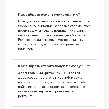
Как выбрать ремонтную компанию?
Благодаря нашему рейтингу это очень просто.
Обращайте внимание на первые строчки, там
представлены лучшие подрядчики с самым
оптимальным соотношением цена/качество.
Если возникли сомнения, можно почитать
отзывы или задать вопрос их прошлым
клиентам.
Как выбрать строительную бригаду?
Здесь главными критериями считаются:
добросовестность, опыт, квалификация,
понятливость. Каждый фактор важен. Чтобы
найти именно таких строителей, обратите
внимание на верхние строчки нашего
рейтинга.