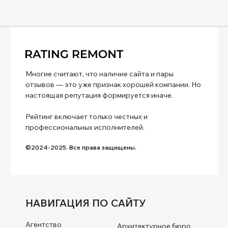
Многие считают, что наличие сайта и пары
отзывов — это уже признак хорошей компании. Но
настоящая репутация формируется иначе.
Рейтинг включает только честных и
профессиональных исполнителей.
©2024-2025. Все права защищены.
НАВИГАЦИЯ ПО САЙТУ
Агентство
Архитектурное бюро