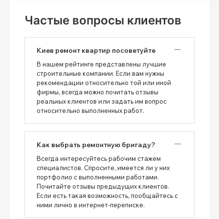
Частые вопросы клиентов
Киев ремонт квартир посоветуйте
В нашем рейтинге представлены лучшие
строительные компании. Если вам нужны
рекомендации относительно той или иной
фирмы, всегда можно почитать отзывы
реальных клиентов или задать им вопрос
относительно выполненных работ.
Как выбрать ремонтную бригаду?
Всегда интересуйтесь рабочим стажем
специалистов. Спросите, имеется ли у них
портфолио с выполненными работами.
Почитайте отзывы предыдущих клиентов.
Если есть такая возможность, пообщайтесь с
ними лично в интернет-переписке.