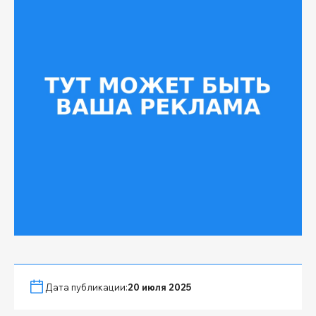
Дата публикации:
20 июля 2025