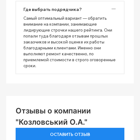
Где выбрать подрядчика?
Самый оптимальный вариант — обратить
внимание на компании, занимающие
лидирующие строчки нашего рейтинга. Они
попали туда благодаря отзывам прошлых
заказчиков и высокой оценке их работы
благодарными клиентами. Именно они
выполняют ремонт качественно, по
приемлемой стоимости в строго оговоренные
сроки.
Отзывы о компании
"Козловський О.А."
ОСТАВИТЬ ОТЗЫВ