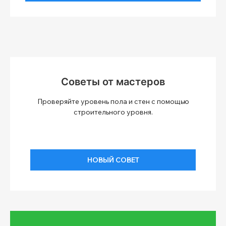
Советы от мастеров
Проверяйте уровень пола и стен с помощью
строительного уровня.
НОВЫЙ СОВЕТ