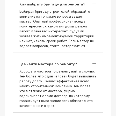
Как выбрать бригаду для ремонта?
Выбирая бригаду строителей, обращайте
внимание на то, какие вопросы задает
мастер. Опытный профессионал всегда
поинтересуется, какой тип дома, ремонт
какого плана вас интересует, будут ли
хозяева жить на ремонтируемой территории
или нет, каковы сроки работ. Если мастер не
задает вопросов, стоит насторожиться.
Где найти мастера по ремонту?
Хорошего мастера по ремонту найти сложно.
Тем более, что один человек будет выполнять
работу долго. Сейчас эффективнее всего
нанять строительную компанию. Тем более,
что в отличие от мастера, фирма
подписывает с вами договор, по которому
гарантирует выполнение всех обязательств
качественно и в срок.