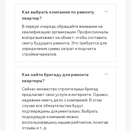
Как выбрать компанию по ремонту
квартир?
В первую очередь обращайте внимание на
квалификацию организации. Профессионалы
всегда выезжают на объект, чтобы составить
смету будущего ремонта. Это требуется для
определения суммы затрат и подсчета
стройматериалов.
Как найти бригаду для ремонта
квартиры?
Сейчас множество строительных бригад
предлагают свои услуги в интернете. Однако,
надежнее иметь дело с компанией. В этом
случае все обязательства будут
подтверждены документально. Выбрать
подходящую компанию можно,
воспользовавшись нашим рейтингом, почитав
отзывы и т. д.