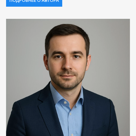
ПОДРОБНЕЕ О АВТОРА