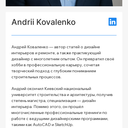
Andrii Kovalenko
Андрей Коваленко — автор статей о дизайне
интерьеров и ремонте, а также практикующий
дизайнер с многолетним опытом. Он превратил своё
хобби в профессиональную карьеру, сочетая
творческий подход с глубоким пониманием
строительных процессов.
Андрий окончил Киевский национальный
университет строительства и архитектуры, получив
степень магистра, специализация — дизайн
интерьера. Помимо этого, он прошёл
многочисленные профессиональные тренинги по
работе с ведущими дизайнерскими программами,
такими как AutoCAD и SketchUp.