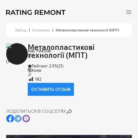
Rating
|
Компании
|
Металопластикові технології (МПТ)
Металопластикові
технології (МПТ)
Рейтинг: 2.95
(21)
Киев
182
ОСТАВИТЬ ОТЗЫВ
ПОДЕЛИТЬСЯ В СОЦСЕТЯХ