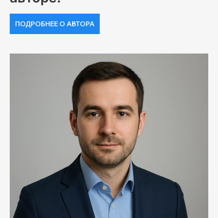
ПОДРОБНЕЕ О АВТОРА