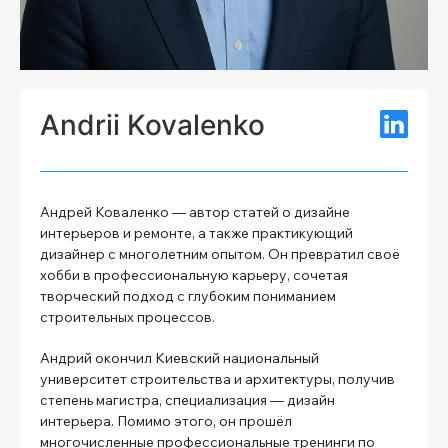
Andrii Kovalenko
Андрей Коваленко — автор статей о дизайне
интерьеров и ремонте, а также практикующий
дизайнер с многолетним опытом. Он превратил своё
хобби в профессиональную карьеру, сочетая
творческий подход с глубоким пониманием
строительных процессов.
Андрий окончил Киевский национальный
университет строительства и архитектуры, получив
степень магистра, специализация — дизайн
интерьера. Помимо этого, он прошёл
многочисленные профессиональные тренинги по