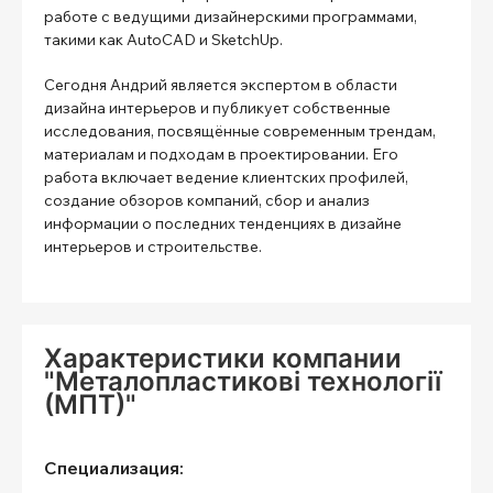
работе с ведущими дизайнерскими программами,
такими как AutoCAD и SketchUp.
Сегодня Андрий является экспертом в области
дизайна интерьеров и публикует собственные
исследования, посвящённые современным трендам,
материалам и подходам в проектировании. Его
работа включает ведение клиентских профилей,
создание обзоров компаний, сбор и анализ
информации о последних тенденциях в дизайне
интерьеров и строительстве.
Характеристики компании
"Металопластикові технології
(МПТ)"
Специализация: