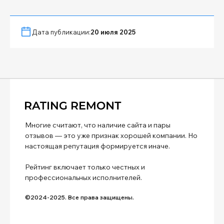
Дата публикации:
20 июля 2025
Многие считают, что наличие сайта и пары
отзывов — это уже признак хорошей компании. Но
настоящая репутация формируется иначе.
Рейтинг включает только честных и
профессиональных исполнителей.
©2024-2025. Все права защищены.