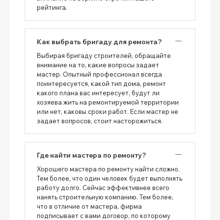
рейтинга.
Как выбрать бригаду для ремонта?
Выбирая бригаду строителей, обращайте
внимание на то, какие вопросы задает
мастер. Опытный профессионал всегда
поинтересуется, какой тип дома, ремонт
какого плана вас интересует, будут ли
хозяева жить на ремонтируемой территории
или нет, каковы сроки работ. Если мастер не
задает вопросов, стоит насторожиться.
Где найти мастера по ремонту?
Хорошего мастера по ремонту найти сложно.
Тем более, что один человек будет выполнять
работу долго. Сейчас эффективнее всего
нанять строительную компанию. Тем более,
что в отличие от мастера, фирма
подписывает с вами договор, по которому