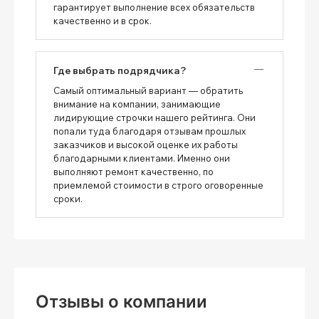
гарантирует выполнение всех обязательств
качественно и в срок.
Где выбрать подрядчика?
Самый оптимальный вариант — обратить
внимание на компании, занимающие
лидирующие строчки нашего рейтинга. Они
попали туда благодаря отзывам прошлых
заказчиков и высокой оценке их работы
благодарными клиентами. Именно они
выполняют ремонт качественно, по
приемлемой стоимости в строго оговоренные
сроки.
Отзывы о компании