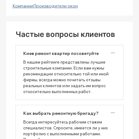
Компании
Производители окон
Частые вопросы клиентов
Киев ремонт квартир посоветуйте
В нашем рейтинге представлены лучшие
строительные компании. Если вам нужны
рекомендации относительно той или иной
фирмы, всегда можно почитать отзывы
реальных клиентов или задать им вопрос
относительно выполненных работ.
Как выбрать ремонтную бригаду?
Всегда интересуйтесь рабочим стажем
специалистов. Спросите, имеется ли у них
портфолио с выполненными работами.