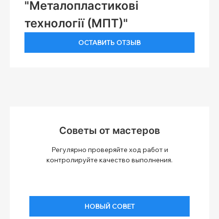
"Металопластикові
технології (МПТ)"
ОСТАВИТЬ ОТЗЫВ
Советы от мастеров
Регулярно проверяйте ход работ и
контролируйте качество выполнения.
НОВЫЙ СОВЕТ