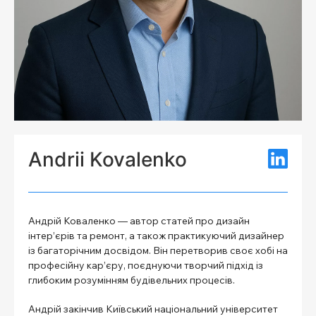
Andrii Kovalenko
Андрій Коваленко — автор статей про дизайн
інтер’єрів та ремонт, а також практикуючий дизайнер
із багаторічним досвідом. Він перетворив своє хобі на
професійну кар’єру, поєднуючи творчий підхід із
глибоким розумінням будівельних процесів.
Андрій закінчив Київський національний університет