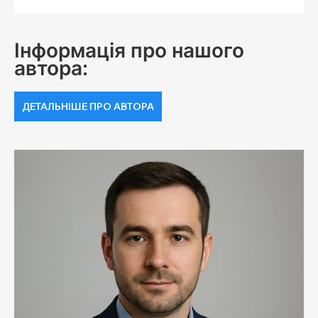
Інформація про нашого
автора:
ДЕТАЛЬНІШЕ ПРО АВТОРА