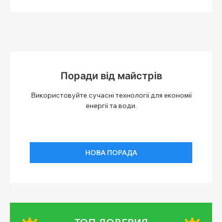
Поради від майстрів
Використовуйте сучасні технології для економії
енергії та води.
НОВА ПОРАДА