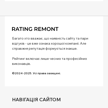
Багато хто вважає, що наявність сайту та пари
відгуків - це вже ознака хорошої компанії. Але
справжня репутація формується інакше.
Рейтинг включає лише чесних та професійних
виконавців.
©2024-2025. Усі права захищені.
НАВІГАЦІЯ САЙТОМ