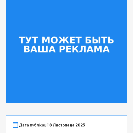
Дата публікації:
8 Листопада 2025