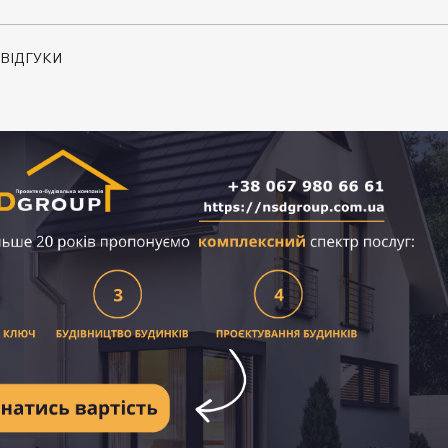
ВІДГУКИ