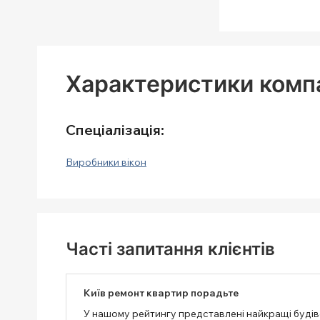
Характеристики компа
Спеціалізація:
Виробники вікон
Часті запитання клієнтів
Київ ремонт квартир порадьте
У нашому рейтингу представлені найкращі будівел