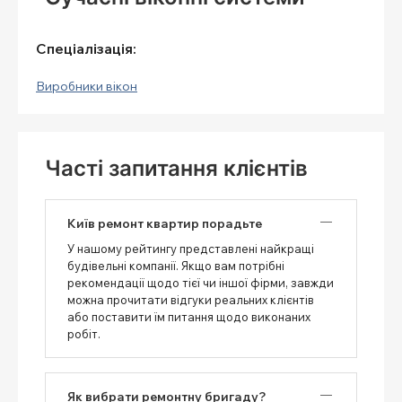
Спеціалізація:
Виробники вікон
Часті запитання клієнтів
Київ ремонт квартир порадьте
У нашому рейтингу представлені найкращі
будівельні компанії. Якщо вам потрібні
рекомендації щодо тієї чи іншої фірми, завжди
можна прочитати відгуки реальних клієнтів
або поставити їм питання щодо виконаних
робіт.
Як вибрати ремонтну бригаду?