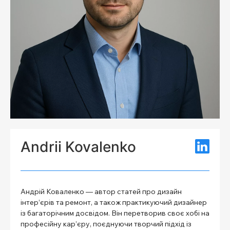
Andrii Kovalenko
Андрій Коваленко — автор статей про дизайн
інтер’єрів та ремонт, а також практикуючий дизайнер
із багаторічним досвідом. Він перетворив своє хобі на
професійну кар’єру, поєднуючи творчий підхід із