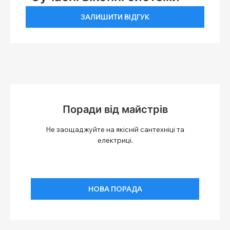
ЗАЛИШИТИ ВІДГУК
Поради від майстрів
Не заощаджуйте на якісній сантехніці та
електриці.
НОВА ПОРАДА