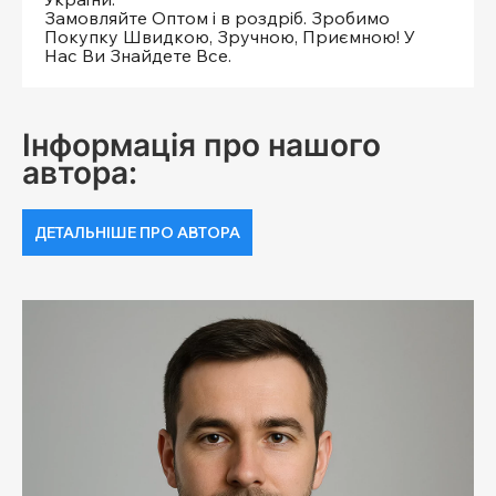
Замовляйте Оптом і в роздріб. Зробимо
Покупку Швидкою, Зручною, Приємною! У
Нас Ви Знайдете Все.
Інформація про нашого
автора:
ДЕТАЛЬНІШЕ ПРО АВТОРА