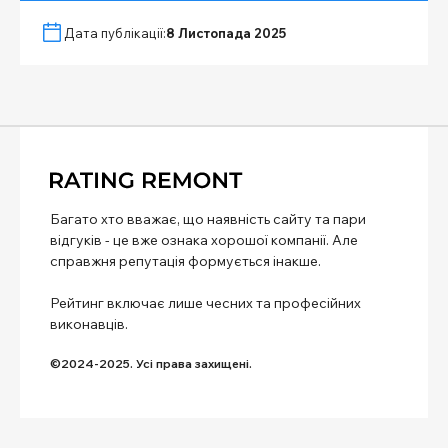
Дата публікації:
8 Листопада 2025
Багато хто вважає, що наявність сайту та пари
відгуків - це вже ознака хорошої компанії. Але
справжня репутація формується інакше.
Рейтинг включає лише чесних та професійних
виконавців.
©2024-2025. Усі права захищені.