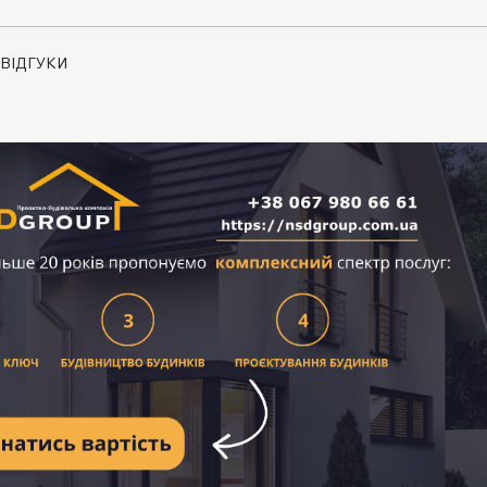
ВІДГУКИ