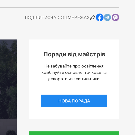
ПОДІЛИТИСЯ У СОЦМЕРЕЖАХ
Поради від майстрів
Не забувайте про освітлення:
комбінуйте основне, точкове та
декоративне світильники.
НОВА ПОРАДА