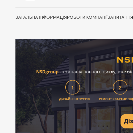
ЗАГАЛЬНА ІНФОРМАЦІЯ
РОБОТИ КОМПАНІЇ
ЗАПИТАННЯ