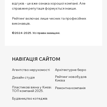
відгуків - це вже ознака хорошої компанії. Але
справжня репутація формується інакше.
Рейтинг включає лише чесних та професійних
виконавців.
©2024-2025. Усі права захищені.
НАВІГАЦІЯ САЙТОМ
Агентство нерухомості
Архітектурне бюро
Рейтинг новобудов
Дизайн студія
Києва
Пластикові вікна у Києві.
Ремонтна компанія
ТОП компаній 2025.
Будівництво котеджів