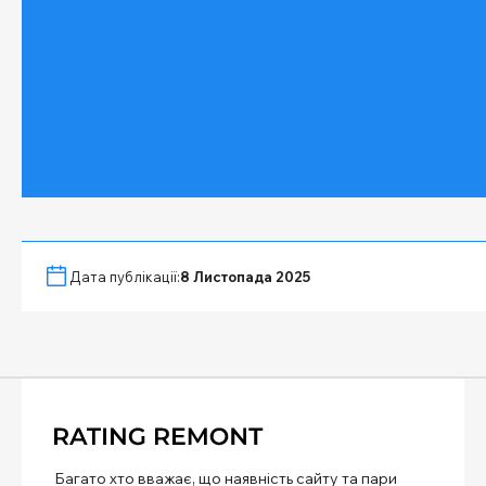
Дата публікації:
8 Листопада 2025
Багато хто вважає, що наявність сайту та пари