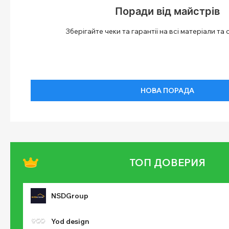
Поради від майстрів
Зберігайте чеки та гарантії на всі матеріали та
НОВА ПОРАДА
ТОП ДОВЕРИЯ
NSDGroup
Yod design