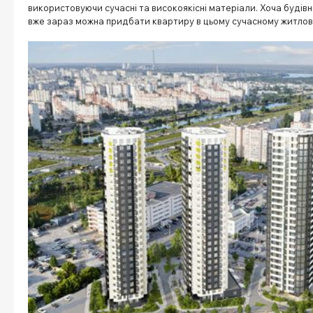
використовуючи сучасні та високоякісні матеріали. Хоча будів
вже зараз можна придбати квартиру в цьому сучасному житлов