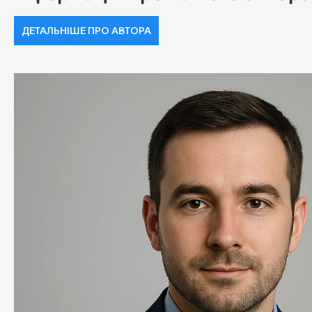
ДЕТАЛЬНІШЕ ПРО АВТОРА