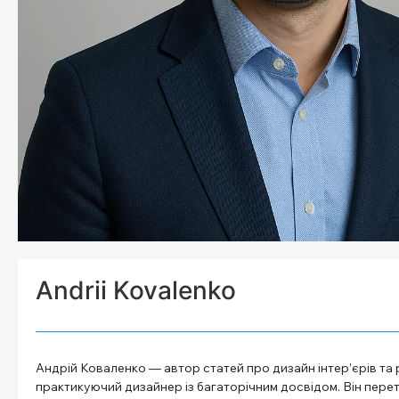
Andrii Kovalenko
Андрій Коваленко — автор статей про дизайн інтер’єрів та 
практикуючий дизайнер із багаторічним досвідом. Він перет