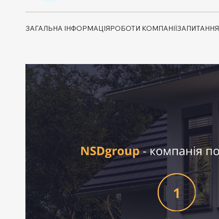
ЗАГАЛЬНА ІНФОРМАЦІЯ
РОБОТИ КОМПАНІЇ
ЗАПИТАННЯ