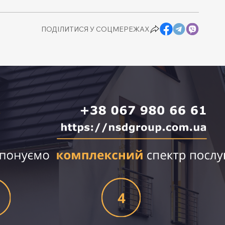
ПОДІЛИТИСЯ У СОЦМЕРЕЖАХ