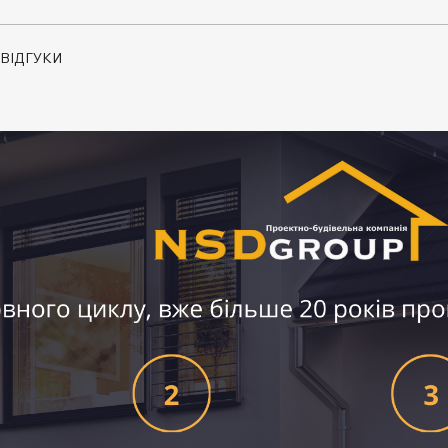
ВІДГУКИ