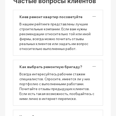
Частые вопросы клиентов
Киев ремонт квартир посоветуйте
В нашем рейтинге представлены лучшие
строительные компании. Если вам нужны
рекомендации относительно той или иной
фирмы, всегда можно почитать отзывы
реальных клиентов или задать им вопрос
относительно выполненных работ.
Как выбрать ремонтную бригаду?
Всегда интересуйтесь рабочим стажем
специалистов. Спросите, имеется ли у них
портфолио с выполненными работами.
Почитайте отзывы предыдущих клиентов.
Если есть такая возможность, пообщайтесь с
ними лично в интернет-переписке.