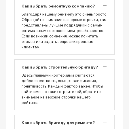
Как выбрать ремонтную компанию?
Благодаря нашему рейтингу это очень просто.
Обращайте внимание на первые строчки, там
представлены лучшие подрядчики с самым
оптимальным соотношением цена/качество.
Если возникли сомнения, можно почитать
отзывы или задать вопрос их прошлым
клиентам.
Как выбрать строительную бригаду?
Здесь главными критериями считаются:
добросовестность, опыт, квалификация,
понятливость. Каждый фактор важен. Чтобы
найти именно таких строителей, обратите
внимание на верхние строчки нашего
рейтинга.
Как выбрать бригаду для ремонта?