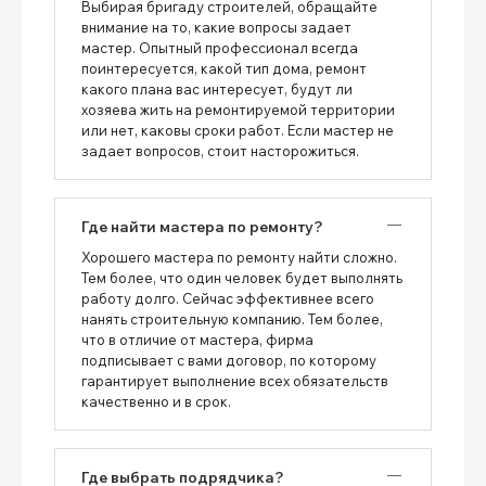
Выбирая бригаду строителей, обращайте
внимание на то, какие вопросы задает
мастер. Опытный профессионал всегда
поинтересуется, какой тип дома, ремонт
какого плана вас интересует, будут ли
хозяева жить на ремонтируемой территории
или нет, каковы сроки работ. Если мастер не
задает вопросов, стоит насторожиться.
Где найти мастера по ремонту?
Хорошего мастера по ремонту найти сложно.
Тем более, что один человек будет выполнять
работу долго. Сейчас эффективнее всего
нанять строительную компанию. Тем более,
что в отличие от мастера, фирма
подписывает с вами договор, по которому
гарантирует выполнение всех обязательств
качественно и в срок.
Где выбрать подрядчика?