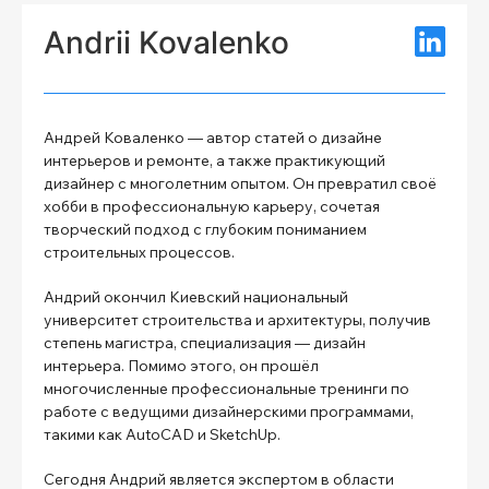
Andrii Kovalenko
Андрей Коваленко — автор статей о дизайне
интерьеров и ремонте, а также практикующий
дизайнер с многолетним опытом. Он превратил своё
хобби в профессиональную карьеру, сочетая
творческий подход с глубоким пониманием
строительных процессов.
Андрий окончил Киевский национальный
университет строительства и архитектуры, получив
степень магистра, специализация — дизайн
интерьера. Помимо этого, он прошёл
многочисленные профессиональные тренинги по
работе с ведущими дизайнерскими программами,
такими как AutoCAD и SketchUp.
Сегодня Андрий является экспертом в области