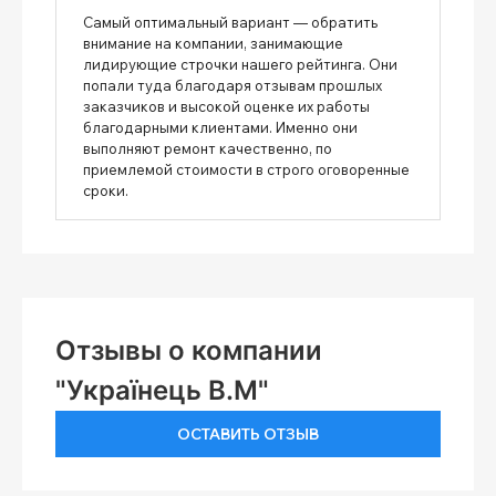
Самый оптимальный вариант — обратить
внимание на компании, занимающие
лидирующие строчки нашего рейтинга. Они
попали туда благодаря отзывам прошлых
заказчиков и высокой оценке их работы
благодарными клиентами. Именно они
выполняют ремонт качественно, по
приемлемой стоимости в строго оговоренные
сроки.
Отзывы о компании
"Українець В.М"
ОСТАВИТЬ ОТЗЫВ