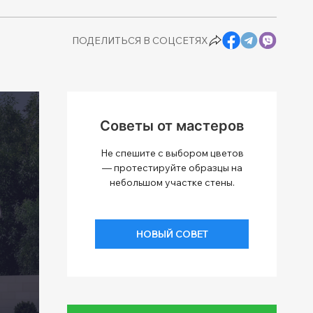
ПОДЕЛИТЬСЯ В СОЦСЕТЯХ
Советы от мастеров
Не спешите с выбором цветов
— протестируйте образцы на
небольшом участке стены.
НОВЫЙ СОВЕТ