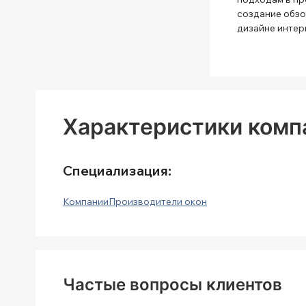
создание обзо
дизайне интер
Характеристики компа
Специализация:
Компании
Производители окон
Частые вопросы клиентов