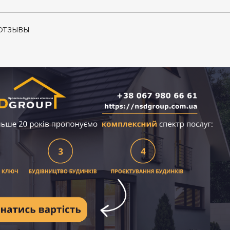
ОТЗЫВЫ