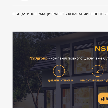
ОБЩАЯ ИНФОРМАЦИЯ
РАБОТЫ КОМПАНИИ
ВОПРОСЫ