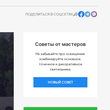
ПОДЕЛИТЬСЯ В СОЦСЕТЯХ
Советы от мастеров
Не забывайте про освещение:
комбинируйте основное,
точечное и декоративное
светильники.
НОВЫЙ СОВЕТ