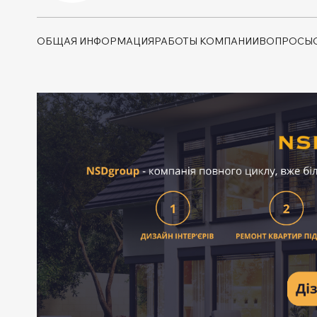
ОБЩАЯ ИНФОРМАЦИЯ
РАБОТЫ КОМПАНИИ
ВОПРОСЫ