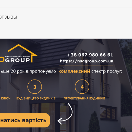
ОТЗЫВЫ