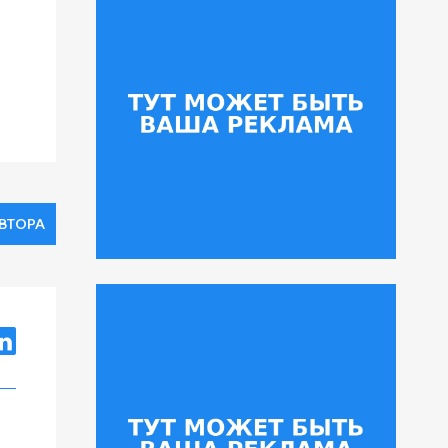
ВТОРА