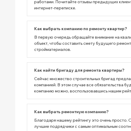
работами. Почитайте отзывы предыдущих клиенто
интернет-переписке.
Как выбрать компанию по ремонту квартир?
В первую очередь обращайте внимание на квал
объект, чтобы составить смету будущего ремонт
стройматериалов.
Как найти бригаду для ремонта квартиры?
Сейчас множество строительных бригад предлаг
компанией. В этом случае все обязательства 
компанию можно, воспользовавшись нашим рейтин
Как выбрать ремонтную компанию?
Благодаря нашему рейтингу это очень просто. 
лучшие подрядчики с самым оптимальным соотн