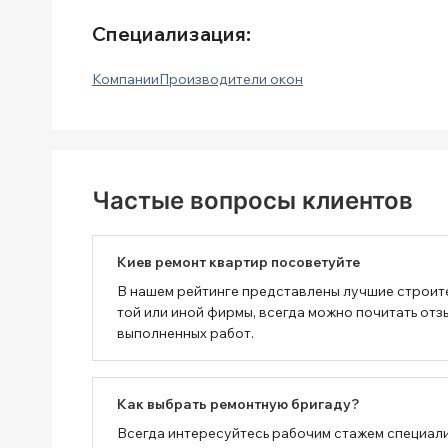
Специализация:
Компании
Производители окон
Частые вопросы клиентов
Киев ремонт квартир посоветуйте
В нашем рейтинге представлены лучшие строит
той или иной фирмы, всегда можно почитать отз
выполненных работ.
Как выбрать ремонтную бригаду?
Всегда интересуйтесь рабочим стажем специали