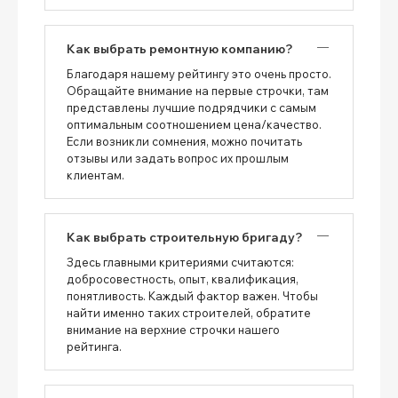
Как выбрать ремонтную компанию?
Благодаря нашему рейтингу это очень просто.
Обращайте внимание на первые строчки, там
представлены лучшие подрядчики с самым
оптимальным соотношением цена/качество.
Если возникли сомнения, можно почитать
отзывы или задать вопрос их прошлым
клиентам.
Как выбрать строительную бригаду?
Здесь главными критериями считаются:
добросовестность, опыт, квалификация,
понятливость. Каждый фактор важен. Чтобы
найти именно таких строителей, обратите
внимание на верхние строчки нашего
рейтинга.