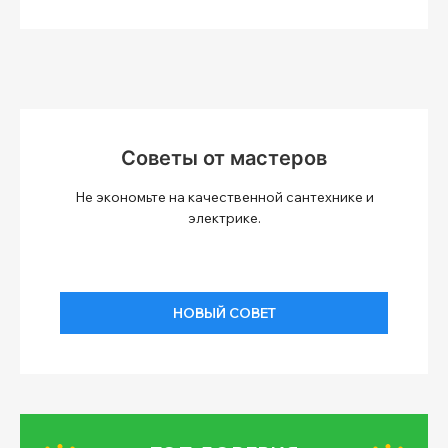
Советы от мастеров
Не экономьте на качественной сантехнике и
электрике.
НОВЫЙ СОВЕТ