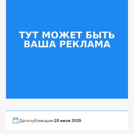
Дата публикации:
20 июля 2025