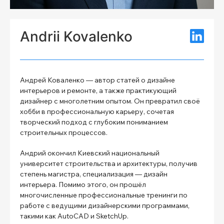
Andrii Kovalenko
Андрей Коваленко — автор статей о дизайне
интерьеров и ремонте, а также практикующий
дизайнер с многолетним опытом. Он превратил своё
хобби в профессиональную карьеру, сочетая
творческий подход с глубоким пониманием
строительных процессов.
Андрий окончил Киевский национальный
университет строительства и архитектуры, получив
степень магистра, специализация — дизайн
интерьера. Помимо этого, он прошёл
многочисленные профессиональные тренинги по
работе с ведущими дизайнерскими программами,
такими как AutoCAD и SketchUp.