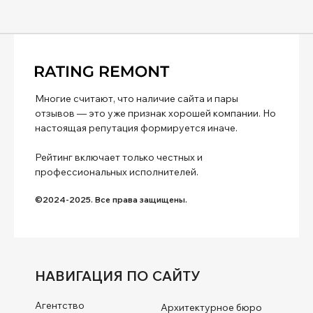
Многие считают, что наличие сайта и пары
отзывов — это уже признак хорошей компании. Но
настоящая репутация формируется иначе.
Рейтинг включает только честных и
профессиональных исполнителей.
©2024-2025. Все права защищены.
НАВИГАЦИЯ ПО САЙТУ
Агентство
Архитектурное бюро