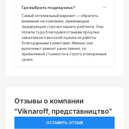
Где выбрать подрядчика?
Самый оптимальный вариант — обратить
внимание на компании, занимающие
лидирующие строчки нашего рейтинга. Они
попали туда благодаря отзывам прошлых
заказчиков и высокой оценке их работы
благодарными клиентами. Именно они
выполняют ремонт качественно, по
приемлемой стоимости в строго оговоренные
сроки.
Отзывы о компании
"Viknaroff, представництво"
ОСТАВИТЬ ОТЗЫВ