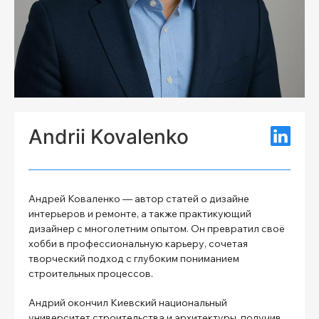
Andrii Kovalenko
Андрей Коваленко — автор статей о дизайне
интерьеров и ремонте, а также практикующий
дизайнер с многолетним опытом. Он превратил своё
хобби в профессиональную карьеру, сочетая
творческий подход с глубоким пониманием
строительных процессов.
Андрий окончил Киевский национальный
университет строительства и архитектуры, получив