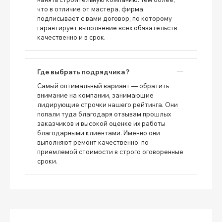
что в отличие от мастера, фирма
подписывает с вами договор, по которому
гарантирует выполнение всех обязательств
качественно и в срок.
Где выбрать подрядчика?
Самый оптимальный вариант — обратить
внимание на компании, занимающие
лидирующие строчки нашего рейтинга. Они
попали туда благодаря отзывам прошлых
заказчиков и высокой оценке их работы
благодарными клиентами. Именно они
выполняют ремонт качественно, по
приемлемой стоимости в строго оговоренные
сроки.