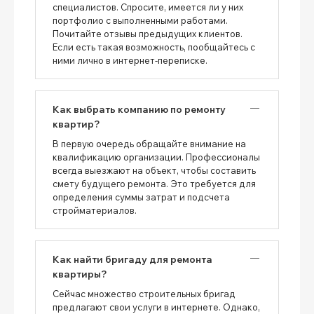
специалистов. Спросите, имеется ли у них
портфолио с выполненными работами.
Почитайте отзывы предыдущих клиентов.
Если есть такая возможность, пообщайтесь с
ними лично в интернет-переписке.
Как выбрать компанию по ремонту
квартир?
В первую очередь обращайте внимание на
квалификацию организации. Профессионалы
всегда выезжают на объект, чтобы составить
смету будущего ремонта. Это требуется для
определения суммы затрат и подсчета
стройматериалов.
Как найти бригаду для ремонта
квартиры?
Сейчас множество строительных бригад
предлагают свои услуги в интернете. Однако,