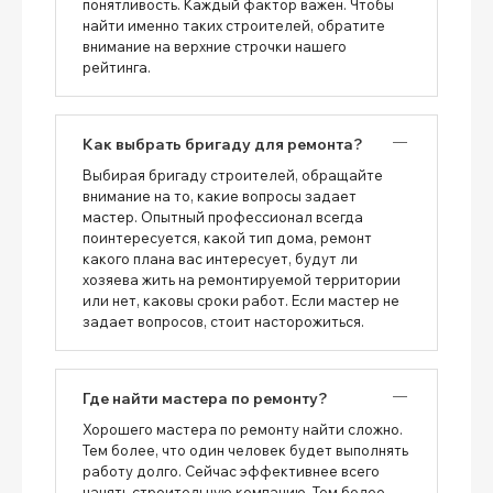
понятливость. Каждый фактор важен. Чтобы
найти именно таких строителей, обратите
внимание на верхние строчки нашего
рейтинга.
Как выбрать бригаду для ремонта?
Выбирая бригаду строителей, обращайте
внимание на то, какие вопросы задает
мастер. Опытный профессионал всегда
поинтересуется, какой тип дома, ремонт
какого плана вас интересует, будут ли
хозяева жить на ремонтируемой территории
или нет, каковы сроки работ. Если мастер не
задает вопросов, стоит насторожиться.
Где найти мастера по ремонту?
Хорошего мастера по ремонту найти сложно.
Тем более, что один человек будет выполнять
работу долго. Сейчас эффективнее всего
нанять строительную компанию. Тем более,