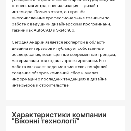
степень магистра, специализация — дизайн
интерьера. Помимо этого, он прошёл
многочисленные профессиональные тренинги по
работе с ведущими дизайнерскими программами,
такими как AutoCAD и SketchUp.
Сегодня Андрий является экспертом в области
дизайна интерьеров и публикует собственные
исследования, посвящённые современным трендам,
материалам и подходам в проектировании. Его
работа включает ведение клиентских профилей,
создание обзоров компаний, сбор и анализ
информации о последних тенденциях в дизайне
интерьеров и строительстве.
Характеристики компании
"Віконні технології"