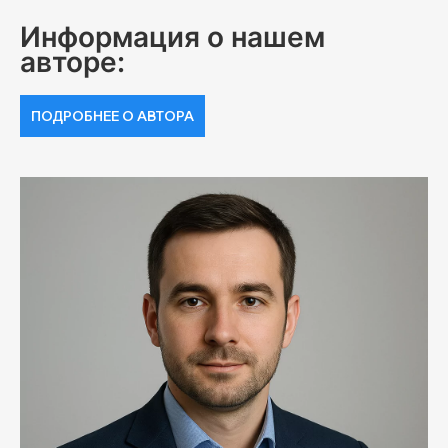
Информация о нашем
авторе:
ПОДРОБНЕЕ О АВТОРА