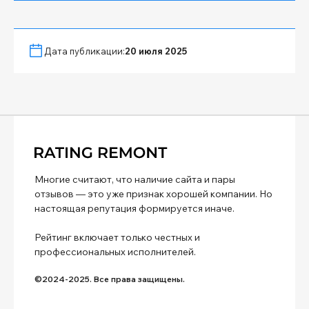
Дата публикации:
20 июля 2025
Многие считают, что наличие сайта и пары
отзывов — это уже признак хорошей компании. Но
настоящая репутация формируется иначе.
Рейтинг включает только честных и
профессиональных исполнителей.
©2024-2025. Все права защищены.