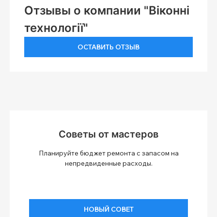
Отзывы о компании "Віконні
технології"
ОСТАВИТЬ ОТЗЫВ
Советы от мастеров
Планируйте бюджет ремонта с запасом на
непредвиденные расходы.
НОВЫЙ СОВЕТ