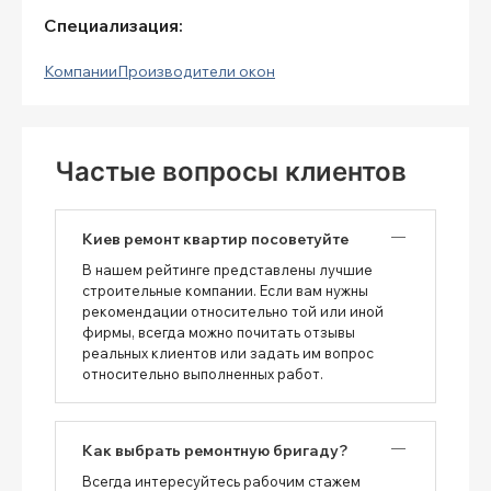
Специализация:
Компании
Производители окон
Частые вопросы клиентов
Киев ремонт квартир посоветуйте
В нашем рейтинге представлены лучшие
строительные компании. Если вам нужны
рекомендации относительно той или иной
фирмы, всегда можно почитать отзывы
реальных клиентов или задать им вопрос
относительно выполненных работ.
Как выбрать ремонтную бригаду?
Всегда интересуйтесь рабочим стажем