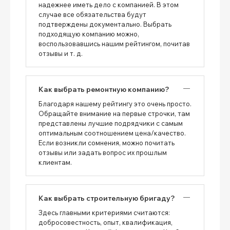
надежнее иметь дело с компанией. В этом
случае все обязательства будут
подтверждены документально. Выбрать
подходящую компанию можно,
воспользовавшись нашим рейтингом, почитав
отзывы и т. д.
Как выбрать ремонтную компанию?
Благодаря нашему рейтингу это очень просто.
Обращайте внимание на первые строчки, там
представлены лучшие подрядчики с самым
оптимальным соотношением цена/качество.
Если возникли сомнения, можно почитать
отзывы или задать вопрос их прошлым
клиентам.
Как выбрать строительную бригаду?
Здесь главными критериями считаются:
добросовестность, опыт, квалификация,