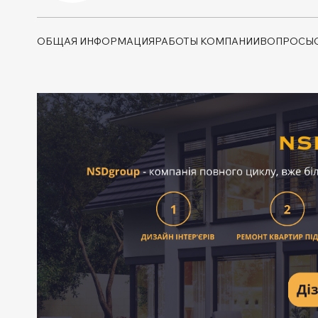
ОБЩАЯ ИНФОРМАЦИЯ
РАБОТЫ КОМПАНИИ
ВОПРОСЫ