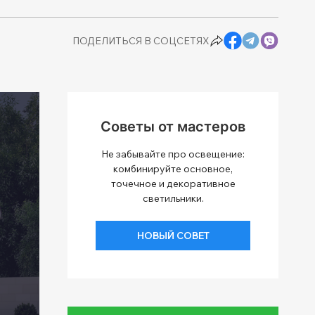
ПОДЕЛИТЬСЯ В СОЦСЕТЯХ
Советы от мастеров
Не забывайте про освещение:
комбинируйте основное,
точечное и декоративное
светильники.
НОВЫЙ СОВЕТ