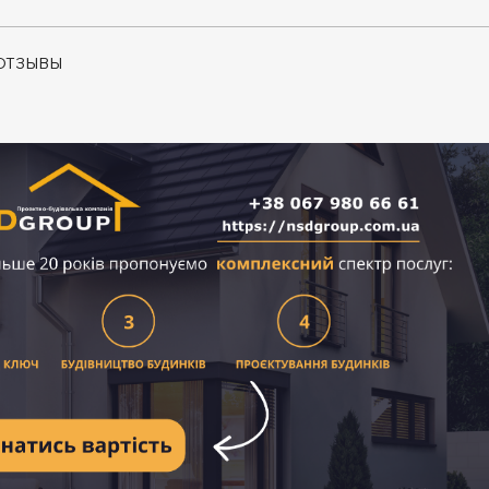
ОТЗЫВЫ