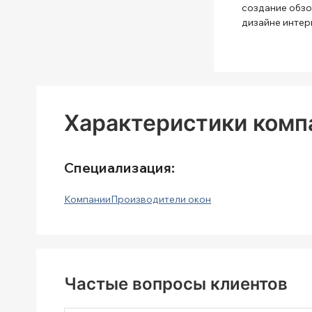
создание обзо
дизайне интер
Характеристики комп
Специализация:
Компании
Производители окон
Частые вопросы клиентов