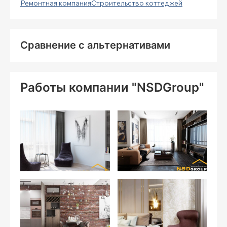
Ремонтная компания
Строительство коттеджей
Сравнение с альтернативами
Работы компании "NSDGroup"