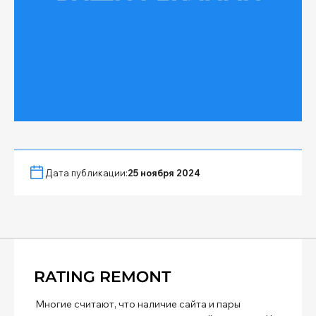
Дата публикации:
25 ноября 2024
Многие считают, что наличие сайта и пары