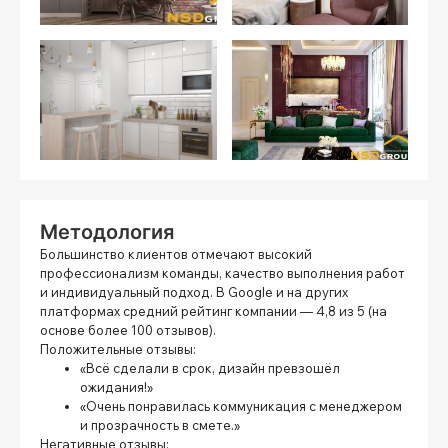
Методология
Большинство клиентов отмечают высокий
профессионализм команды, качество выполнения работ
и индивидуальный подход. В Google и на других
платформах средний рейтинг компании — 4,8 из 5 (на
основе более 100 отзывов).
Положительные отзывы:
«Всё сделали в срок, дизайн превзошёл
ожидания!»
«Очень понравилась коммуникация с менеджером
и прозрачность в смете.»
Негативные отзывы: