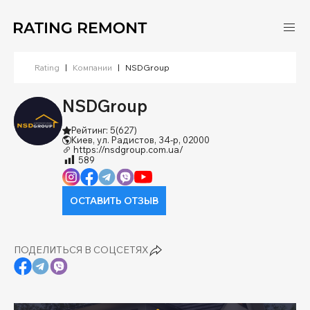
Rating
|
Компании
|
NSDGroup
NSDGroup
Рейтинг: 5
(627)
Киев, ул. Радистов, 34-р, 02000
https://nsdgroup.com.ua/
589
ОСТАВИТЬ ОТЗЫВ
ПОДЕЛИТЬСЯ В СОЦСЕТЯХ