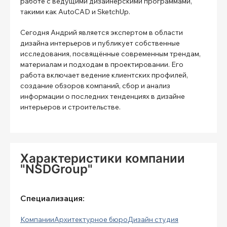
работе с ведущими дизайнерскими программами,
такими как AutoCAD и SketchUp.
Сегодня Андрий является экспертом в области
дизайна интерьеров и публикует собственные
исследования, посвящённые современным трендам,
материалам и подходам в проектировании. Его
работа включает ведение клиентских профилей,
создание обзоров компаний, сбор и анализ
информации о последних тенденциях в дизайне
интерьеров и строительстве.
Характеристики компании
"NSDGroup"
Специализация:
Компании
Архитектурное бюро
Дизайн студия