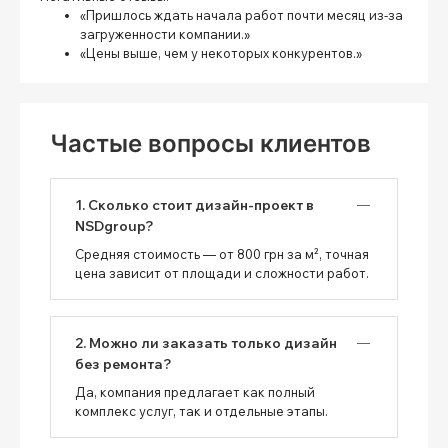
«Пришлось ждать начала работ почти месяц из-за
загруженности компании.»
«Цены выше, чем у некоторых конкурентов.»
Частые вопросы клиентов
1. Сколько стоит дизайн-проект в
NSDgroup?
Средняя стоимость — от 800 грн за м², точная
цена зависит от площади и сложности работ.
2. Можно ли заказать только дизайн
без ремонта?
Да, компания предлагает как полный
комплекс услуг, так и отдельные этапы.