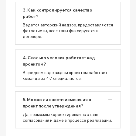
3. Как контролируется качество
работ?
Ведется авторский надзор, предоставляются
фотоотчеты, все этапы фиксируются в
договоре.
4. Сколько человек работает над
проектом?
В среднем над каждым проектом работает
команда из 4-7 специалистов.
5. Можно ли внести изменения в
проект после утверждения?
Да, возможны корректировки на этапе
согласования и даже в процессе реализации.