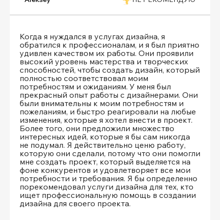
Когда я нуждался в услугах дизайна, я
обратился к профессионалам, и я был приятно
удивлен качеством их работы. Они проявили
высокий уровень мастерства и творческих
способностей, чтобы создать дизайн, который
полностью соответствовал моим
потребностям и ожиданиям. У меня был
прекрасный опыт работы с дизайнерами. Они
были внимательны к моим потребностям и
пожеланиям, и быстро реагировали на любые
изменения, которые я хотел внести в проект.
Более того, они предложили множество
интересных идей, которые я бы сам никогда
не подумал. Я действительно ценю работу,
которую они сделали, потому что они помогли
мне создать проект, который выделяется на
фоне конкурентов и удовлетворяет все мои
потребности и требования. Я бы определенно
порекомендовал услуги дизайна для тех, кто
ищет профессиональную помощь в создании
дизайна для своего проекта.