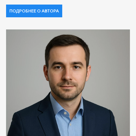
ПОДРОБНЕЕ О АВТОРА