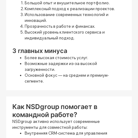
Большой опыт и внушительное портфолио.
Комплексный подход к реализации проектов.
Использование современных технологий и
инноваций.
Прозрачность в работе и финансах.
Высокий уровень клиентского сервиса и
индивидуальный подход.
3 главных минуса
Более высокая стоимость услуг.
Возможные задержки из-за высокой
загруженности.
Основной фокус — на среднем и премиум-
сегменте.
Как NSDgroup помогает в
командной работе?
NSDgroup активно использует современные
инструменты для совместной работы:
Внутренняя CRM-система для управления