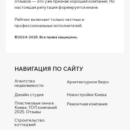
отзывов — это уже признак хорошей компании. Но
настоящая репутация формируется иначе.
Рейтинг включает только честных и
профессиональных исполнителей.
©2024-2025. Все права защищены.
НАВИГАЦИЯ ПО САЙТУ
Агентство
Архитектурное бюро
недвижимости
Дизайн студия
Новостройки Киева
Пластиковые окна в
Ремонтная компания
Киеве. ТОП компаний
2025. Отзывы
Строительство
коттеджей