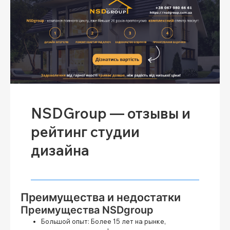
NSDGroup — отзывы и
рейтинг студии
дизайна
Преимущества и недостатки
Преимущества NSDgroup
Большой опыт:
Более 15 лет на рынке,