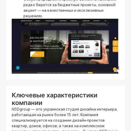
редко берется за бюджетные проекты, основной
акцент — на качественных и эксклюзивных
решениях.
Ключевые характеристики
компании
NSDgroup
— это украинская студия дизайна интерьера,
работающая на рынке более 15 лет. Компания
специализируется на создании дизайн-проектов
квартир, домов, офисов, а также на комплексном