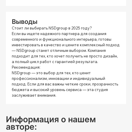
Выводы
Стоит ли выбирать NSDgroup в 2025 году?
Если вы ищете надежного партнера для создания
современного и функционального интерьера, готовы
инвестировать в качество и цените комплексный подход
— NSDgroup станет отличным выбором. Компания
подходит для тех, кто хочет получить не просто дизайн,
а полный цикл работ с гарантией результата.
Рекомендация:
NSDgroup — это выбор для тех, кто ценит
профессионализм, инновации и индивидуальный
подход. Если для вас важны четкие сроки, прозрачность
бюджета и высокий уровень сервиса — эта студия
заслуживает внимания.
Информация о нашем
авторе: