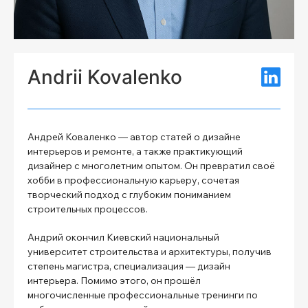
Andrii Kovalenko
Андрей Коваленко — автор статей о дизайне
интерьеров и ремонте, а также практикующий
дизайнер с многолетним опытом. Он превратил своё
хобби в профессиональную карьеру, сочетая
творческий подход с глубоким пониманием
строительных процессов.
Андрий окончил Киевский национальный
университет строительства и архитектуры, получив
степень магистра, специализация — дизайн
интерьера. Помимо этого, он прошёл
многочисленные профессиональные тренинги по