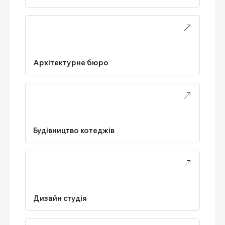
Архітектурне бюро
Будівництво котеджів
Дизайн студія