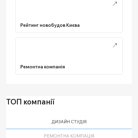
Рейтинг новобудов Києва
Ремонтна компанія
ТОП компанії
ДИЗАЙН СТУДІЯ
РЕМОНТНА КОМПАЦІЯ