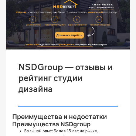
NSDGroup — отзывы и
рейтинг студии
дизайна
Преимущества и недостатки
Преимущества NSDgroup
Большой опыт:
Более 15 лет на рынке,