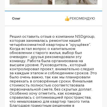
Олег
РЕКОМЕНДУЮ
Решил оставить отзыв о компании NSDgroup,
которая занималась ремонтом нашей
четырёхкомнатной квартиры в "хрущёвке".
Когда встал вопрос о капитальном
обновлении старого жилья, выбор был
очевиден - друзья рекомендовали эту
команду. Работа была организована на
высшем уровне. Руководитель , который
контролировал проект, внимательно следил
за каждым этапом и соблюдением сроков. Это
было очень важно, так как мы планировали
переехать в оговорённые сроки. Финальная
стоимость полностью соответствовала
первоначальной смете, без скрытых доплат.
Особенно хочу отметить, как команда
справилась с оптимизацией пространства,
что немаловажно для квартир такого типа.
Благодаря грамотным решениям в