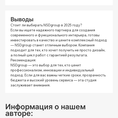
Выводы
Стоит ли выбирать NSDgroup в 2025 году?
Если вы ищете надежного партнера для создания
современного и функционального интерьера, готовы
инвестировать в качество и цените комплексный подход
— NSDgroup станет отличным выбором. Компания
подходит для тех, кто хочет получить не просто дизайн,
а полный цикл работ с гарантией результата.
Рекомендация:
NSDgroup — это выбор для тех, кто ценит
профессионализм, инновации и индивидуальный
подход. Если для вас важны четкие сроки, прозрачность
бюджета и высокий уровень сервиса — эта студия
заслуживает внимания.
Информация о нашем
авторе: