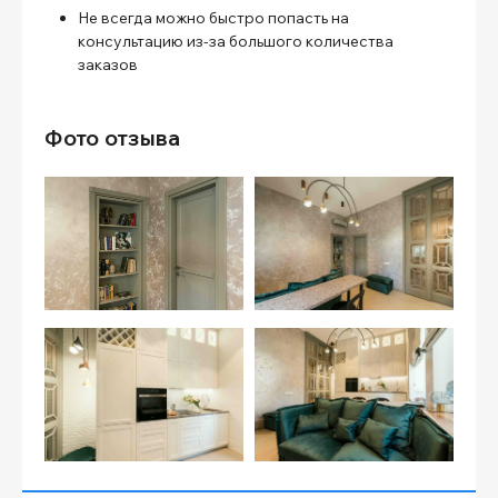
Не всегда можно быстро попасть на
консультацию из-за большого количества
заказов
Фото отзыва