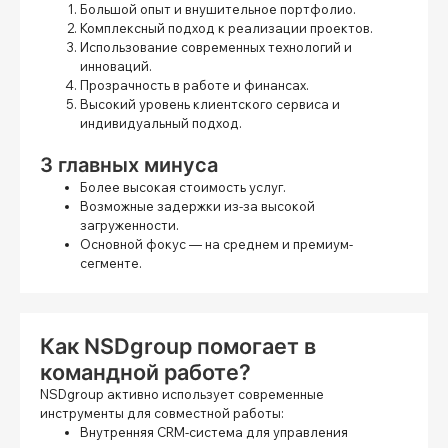
Большой опыт и внушительное портфолио.
Комплексный подход к реализации проектов.
Использование современных технологий и
инноваций.
Прозрачность в работе и финансах.
Высокий уровень клиентского сервиса и
индивидуальный подход.
3 главных минуса
Более высокая стоимость услуг.
Возможные задержки из-за высокой
загруженности.
Основной фокус — на среднем и премиум-
сегменте.
Как NSDgroup помогает в
командной работе?
NSDgroup активно использует современные
инструменты для совместной работы:
Внутренняя CRM-система для управления