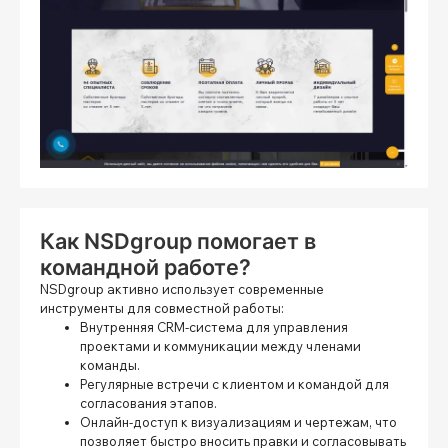
Как NSDgroup помогает в
командной работе?
NSDgroup активно использует современные
инструменты для совместной работы:
Внутренняя CRM-система для управления
проектами и коммуникации между членами
команды.
Регулярные встречи с клиентом и командой для
согласования этапов.
Онлайн-доступ к визуализациям и чертежам, что
позволяет быстро вносить правки и согласовывать