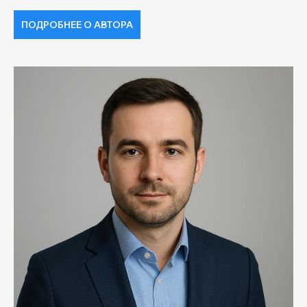
ПОДРОБНЕЕ О АВТОРА