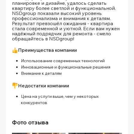
планировке и дизайне, удалось сделать
квартиру более светлой и функциональной.
NSDgroup показали высокий уровень
профессионализма и внимания к деталям.
Результат превзошёл ожидания - квартира
стала современной и уютной. Если вам нужен
надёжный подрядчик для ремонта - смело
обращайтесь в NSDgroup!
Преимущества компании
Использование современных технологий
Инновационные и функциональные решения
Внимание к деталям
Недостатки компании
Цена на услуги выше, чем у некоторых
конкурентов
Фото отзыва