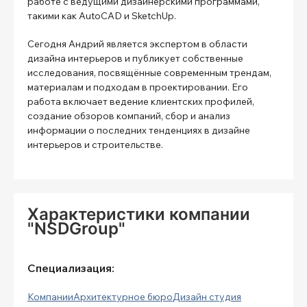
работе с ведущими дизайнерскими программами,
такими как AutoCAD и SketchUp.
Сегодня Андрий является экспертом в области
дизайна интерьеров и публикует собственные
исследования, посвящённые современным трендам,
материалам и подходам в проектировании. Его
работа включает ведение клиентских профилей,
создание обзоров компаний, сбор и анализ
информации о последних тенденциях в дизайне
интерьеров и строительстве.
Характеристики компании
"NSDGroup"
Специализация:
Компании
Архитектурное бюро
Дизайн студия