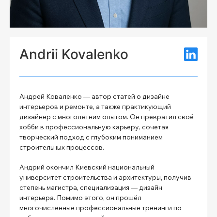
Andrii Kovalenko
Андрей Коваленко — автор статей о дизайне
интерьеров и ремонте, а также практикующий
дизайнер с многолетним опытом. Он превратил своё
хобби в профессиональную карьеру, сочетая
творческий подход с глубоким пониманием
строительных процессов.
Андрий окончил Киевский национальный
университет строительства и архитектуры, получив
степень магистра, специализация — дизайн
интерьера. Помимо этого, он прошёл
многочисленные профессиональные тренинги по