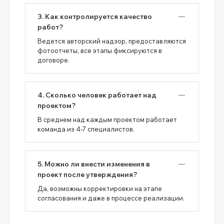
3. Как контролируется качество
работ?
Ведется авторский надзор, предоставляются
фотоотчеты, все этапы фиксируются в
договоре.
4. Сколько человек работает над
проектом?
В среднем над каждым проектом работает
команда из 4-7 специалистов.
5. Можно ли внести изменения в
проект после утверждения?
Да, возможны корректировки на этапе
согласования и даже в процессе реализации.