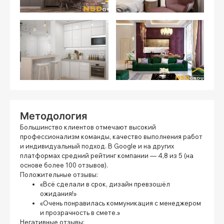
Методология
Большинство клиентов отмечают высокий
профессионализм команды, качество выполнения работ
и индивидуальный подход. В Google и на других
платформах средний рейтинг компании — 4,8 из 5 (на
основе более 100 отзывов).
Положительные отзывы:
«Всё сделали в срок, дизайн превзошёл
ожидания!»
«Очень понравилась коммуникация с менеджером
и прозрачность в смете.»
Негативные отзывы: