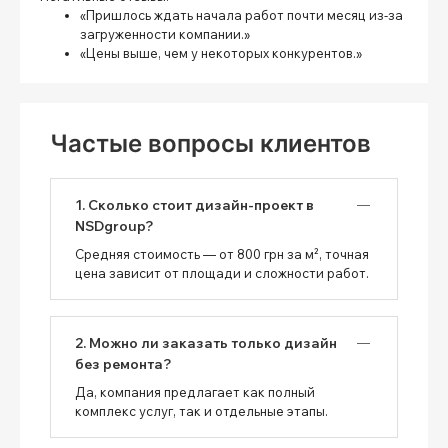
«Пришлось ждать начала работ почти месяц из-за
загруженности компании.»
«Цены выше, чем у некоторых конкурентов.»
Частые вопросы клиентов
1. Сколько стоит дизайн-проект в
NSDgroup?
Средняя стоимость — от 800 грн за м², точная
цена зависит от площади и сложности работ.
2. Можно ли заказать только дизайн
без ремонта?
Да, компания предлагает как полный
комплекс услуг, так и отдельные этапы.