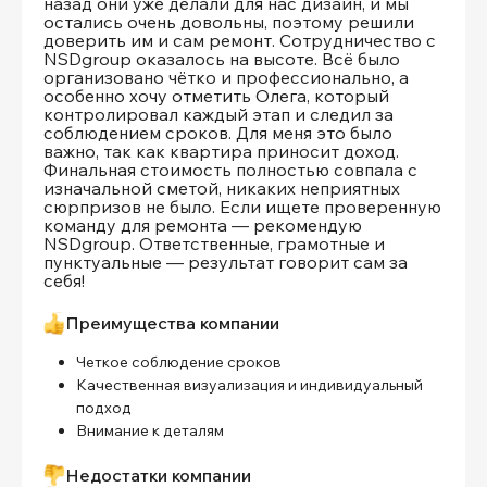
назад они уже делали для нас дизайн, и мы
остались очень довольны, поэтому решили
доверить им и сам ремонт. Сотрудничество с
NSDgroup оказалось на высоте. Всё было
организовано чётко и профессионально, а
особенно хочу отметить Олега, который
контролировал каждый этап и следил за
соблюдением сроков. Для меня это было
важно, так как квартира приносит доход.
Финальная стоимость полностью совпала с
изначальной сметой, никаких неприятных
сюрпризов не было. Если ищете проверенную
команду для ремонта — рекомендую
NSDgroup. Ответственные, грамотные и
пунктуальные — результат говорит сам за
себя!
Преимущества компании
Четкое соблюдение сроков
Качественная визуализация и индивидуальный
подход
Внимание к деталям
Недостатки компании