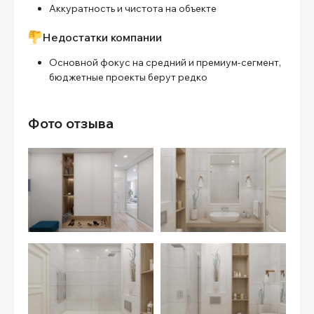
Аккуратность и чистота на объекте
Недостатки компании
Основной фокус на средний и премиум-сегмент,
бюджетные проекты берут редко
Фото отзыва