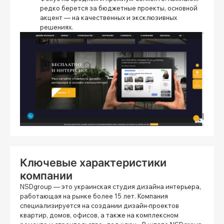
редко берется за бюджетные проекты, основной
акцент — на качественных и эксклюзивных
решениях.
Ключевые характеристики
компании
NSDgroup
— это украинская студия дизайна интерьера,
работающая на рынке более 15 лет. Компания
специализируется на создании дизайн-проектов
квартир, домов, офисов, а также на комплексном