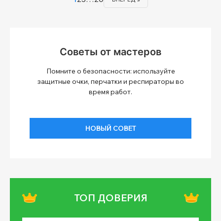
Советы от мастеров
Помните о безопасности: используйте
защитные очки, перчатки и респираторы во
время работ.
НОВЫЙ СОВЕТ
ТОП ДОВЕРИЯ