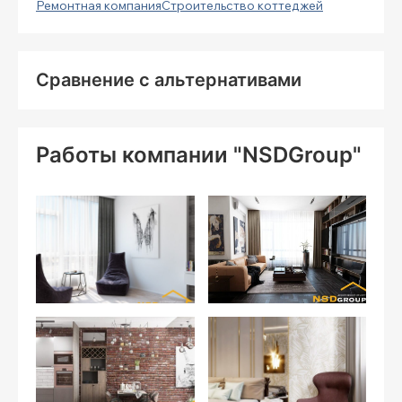
Ремонтная компания
Строительство коттеджей
Сравнение с альтернативами
Работы компании "NSDGroup"