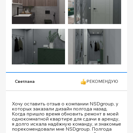
Светлана
РЕКОМЕНДУЮ
Хочу оставить отзыв о компании NSDgroup, у
которых заказали дизайн полгода назад.
Когда пришло время обновить ремонт в моей
однокомнатной квартире для сдачи в аренду,
я долго искала надёжную команду, и знакомые
порекомендовали мне NSDgroup. Полгода