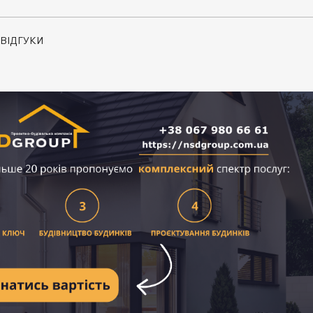
ВІДГУКИ