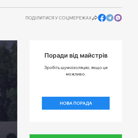
ПОДІЛИТИСЯ У СОЦМЕРЕЖАХ
Поради від майстрів
Зробіть шумоізоляцію, якщо це
можливо.
НОВА ПОРАДА