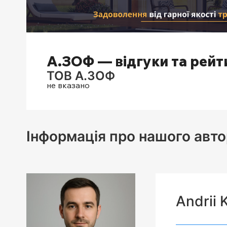
А.ЗОФ — відгуки та рейт
ТОВ А.ЗОФ
не вказано
Інформація про нашого авто
Andrii 