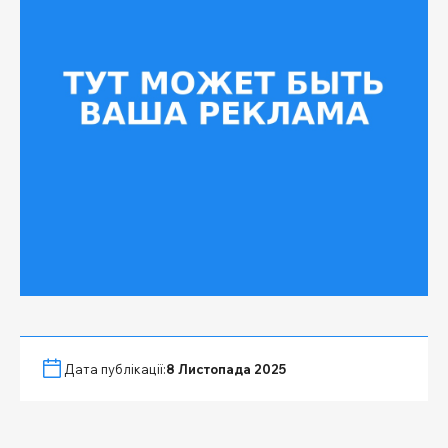
Дата публікації:
8 Листопада 2025