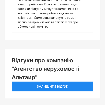
нашого рейтингу. Вони потрапили туди
завдяки відгукам минулих замовників та
високій оцінці їхньої роботи вдячними
клієнтами. Саме вони виконують ремонт
якісно, ​​за прийнятною вартістю у суворо
обумовлені терміни.
Відгуки про компанію
"Агентство нерухомості
Альтаир"
ЗАЛИШИТИ ВІДГУК