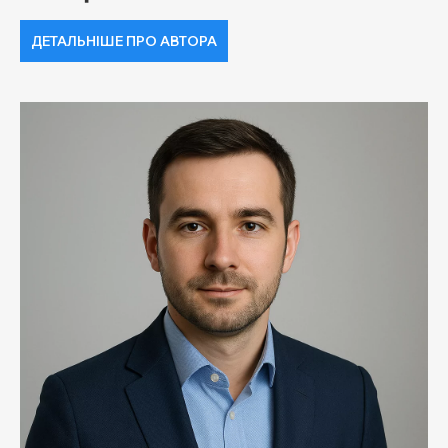
ДЕТАЛЬНІШЕ ПРО АВТОРА