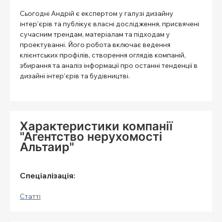
Сьогодні Андрій є експертом у галузі дизайну
інтер’єрів та публікує власні дослідження, присвячені
сучасним трендам, матеріалам та підходам у
проектуванні. Його робота включає ведення
клієнтських профілів, створення оглядів компаній,
збирання та аналіз інформації про останні тенденції в
дизайні інтер’єрів та будівництві.
Характеристики компанії
"Агентство нерухомості
Альтаир"
Спеціалізація:
Статті