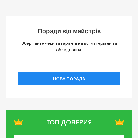
Поради від майстрів
Зберігайте чеки та гарантії на всі матеріали та
обладнання.
НОВА ПОРАДА
ТОП ДОВЕРИЯ