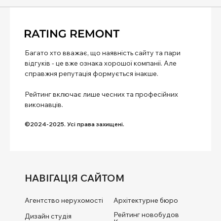
Багато хто вважає, що наявність сайту та пари
відгуків - це вже ознака хорошої компанії. Але
справжня репутація формується інакше.
Рейтинг включає лише чесних та професійних
виконавців.
©2024-2025. Усі права захищені.
НАВІГАЦІЯ САЙТОМ
Агентство нерухомості
Архітектурне бюро
Рейтинг новобудов
Дизайн студія