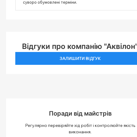
суворо обумовлені терміни.
Відгуки про компанію "Аквілон
ЗАЛИШИТИ ВІДГУК
Поради від майстрів
Регулярно перевіряйте хід робіт і контролюйте якість
виконання.