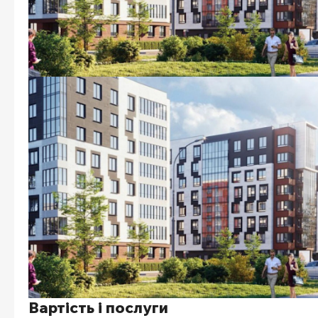
Вартість і послуги