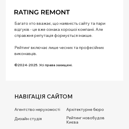
Багато хто вважає, що наявність сайту та пари
відгуків - це вже ознака хорошої компанії. Але
справжня репутація формується інакше.
Рейтинг включає лише чесних та професійних
виконавців.
©2024-2025. Усі права захищені.
НАВІГАЦІЯ САЙТОМ
Агентство нерухомості
Архітектурне бюро
Рейтинг новобудов
Дизайн студія
Києва