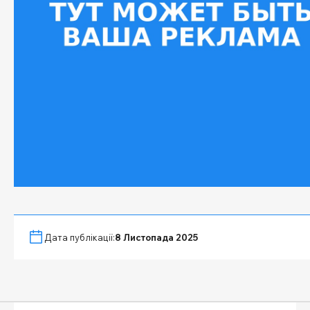
Дата публікації:
8 Листопада 2025