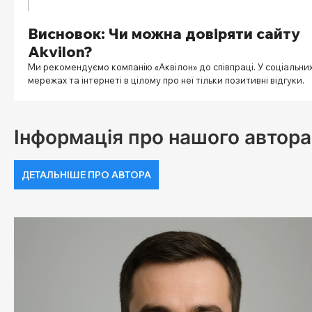
Висновок: Чи можна довіряти сайту
Akvilon?
Ми рекомендуємо компанію «Аквілон» до співпраці. У соціальни
мережах та інтернеті в цілому про неї тільки позитивні відгуки.
Інформація про нашого автора
ДЕТАЛЬНІШЕ ПРО АВТОРА