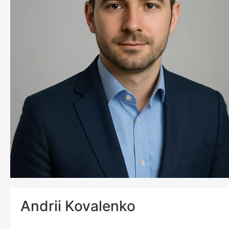
Andrii Kovalenko