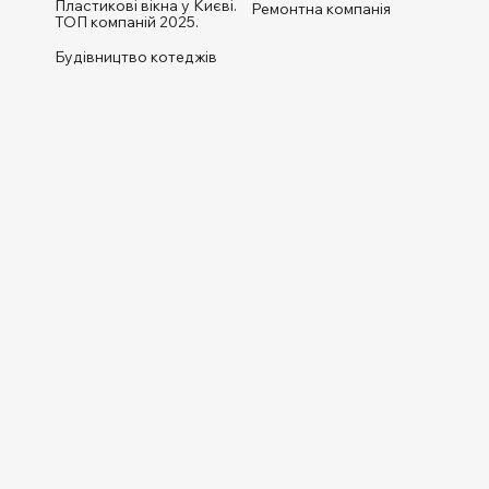
Пластикові вікна у Києві.
Ремонтна компанія
ТОП компаній 2025.
Будівництво котеджів