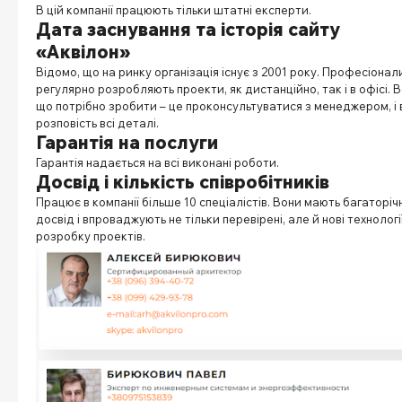
В цій компанії працюють тільки штатні експерти.
Дата заснування та історія сайту
«Аквілон»
Відомо, що на ринку організація існує з 2001 року. Професіонал
регулярно розробляють проекти, як дистанційно, так і в офісі. В
що потрібно зробити – це проконсультуватися з менеджером, і 
розповість всі деталі.
Гарантія на послуги
Гарантія надається на всі виконані роботи.
Досвід і кількість співробітників
Працює в компанії більше 10 спеціалістів. Вони мають багаторіч
досвід і впроваджують не тільки перевірені, але й нові технології
розробку проектів.