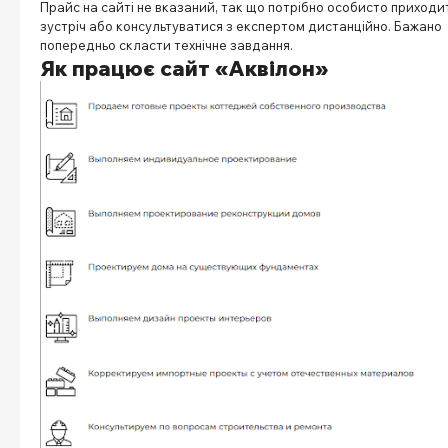
Прайс на сайті не вказаний, так що потрібно особисто приходи
зустріч або консультуватися з експертом дистанційно. Бажано
попередньо скласти технічне завдання.
Як працює сайт «Аквілон»