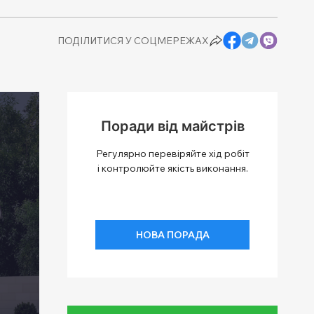
ПОДІЛИТИСЯ У СОЦМЕРЕЖАХ
Поради від майстрів
Регулярно перевіряйте хід робіт
і контролюйте якість виконання.
НОВА ПОРАДА