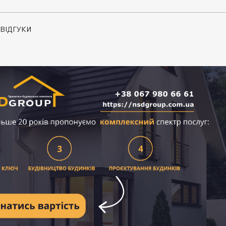
ВІДГУКИ