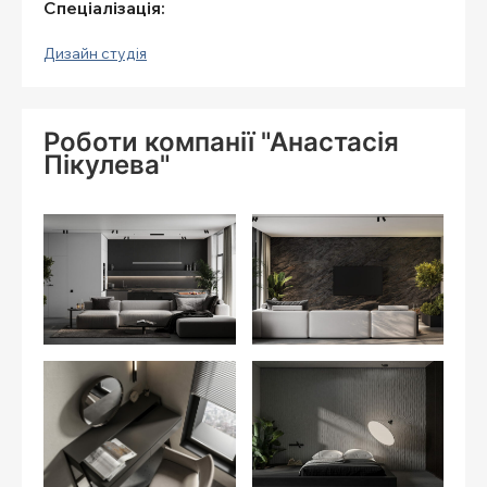
Спеціалізація:
Дизайн студія
Роботи компанії "Анастасія
Пікулева"