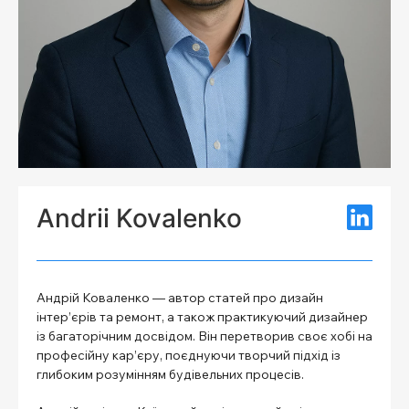
Andrii Kovalenko
Андрій Коваленко — автор статей про дизайн
інтер’єрів та ремонт, а також практикуючий дизайнер
із багаторічним досвідом. Він перетворив своє хобі на
професійну кар’єру, поєднуючи творчий підхід із
глибоким розумінням будівельних процесів.