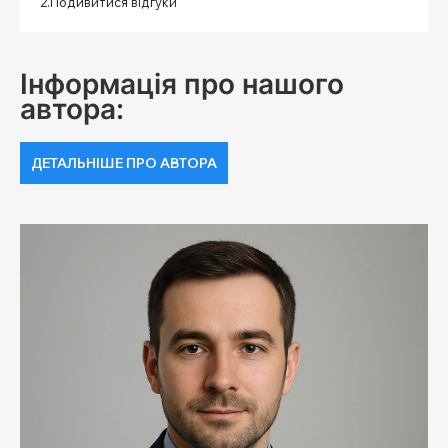
2.Подивитися відгуки
Інформація про нашого
автора:
ДЕТАЛЬНІШЕ ПРО АВТОРА