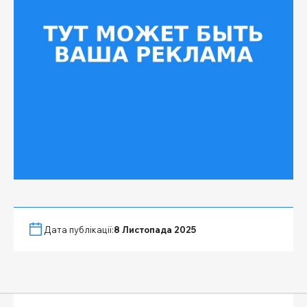
Дата публікації:
8 Листопада 2025