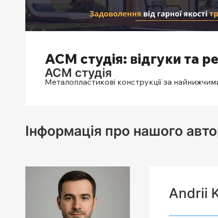
АСМ студія: відгуки та ре
АСМ студія
Металопластикові конструкції за найнижчими
Інформація про нашого авто
Andrii 