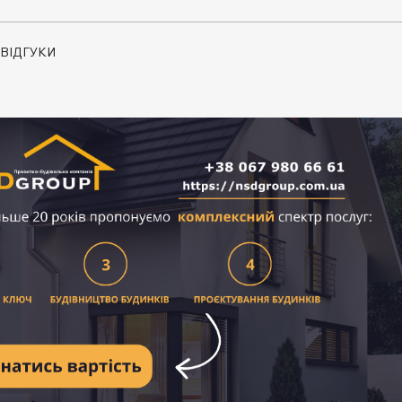
ВІДГУКИ