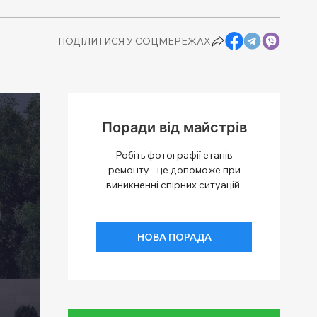
ПОДІЛИТИСЯ У СОЦМЕРЕЖАХ
Поради від майстрів
Робіть фотографії етапів
ремонту - це допоможе при
виникненні спірних ситуацій.
НОВА ПОРАДА