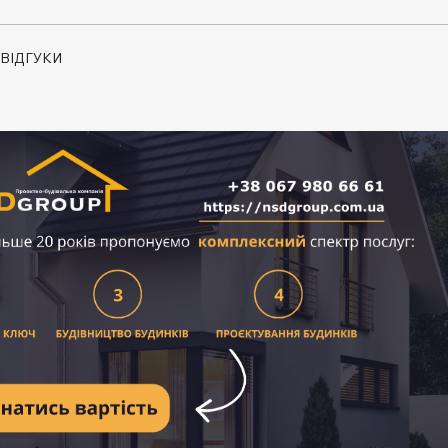
ВІДГУКИ