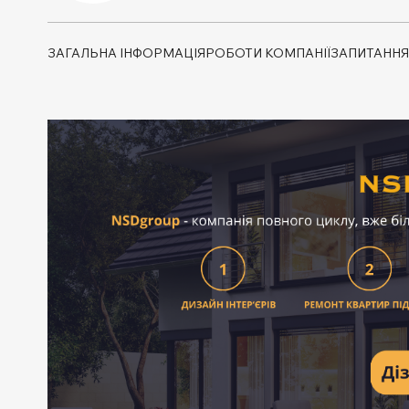
ЗАГАЛЬНА ІНФОРМАЦІЯ
РОБОТИ КОМПАНІЇ
ЗАПИТАННЯ