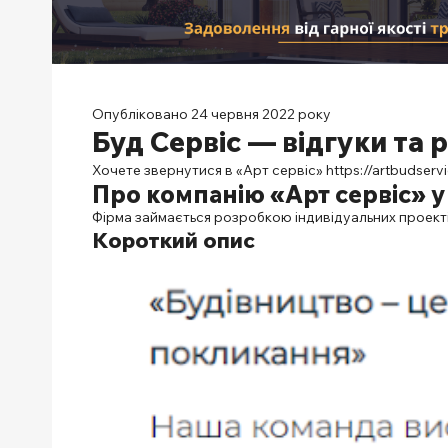
Опубліковано 24 червня 2022 року
Буд Сервіс — відгуки та 
Хочете звернутися в «Арт сервіс»
https://artbudserv
Про компанію «Арт сервіс» у
Фірма займається розробкою індивідуальних проекті
Короткий опис