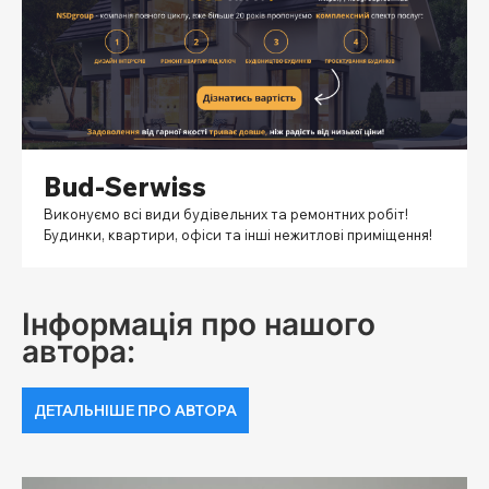
Bud-Serwiss
Виконуємо всі види будівельних та ремонтних робіт!
Будинки, квартири, офіси та інші нежитлові приміщення!
Інформація про нашого
автора:
ДЕТАЛЬНІШЕ ПРО АВТОРА