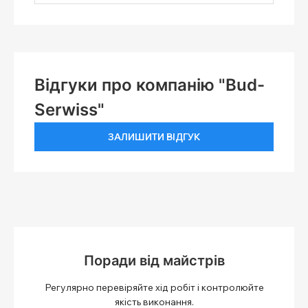
Відгуки про компанію "Bud-
Serwiss"
ЗАЛИШИТИ ВІДГУК
Поради від майстрів
Регулярно перевіряйте хід робіт і контролюйте
якість виконання.