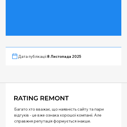
Дата публікації:
8 Листопада 2025
Багато хто вважає, що наявність сайту та пари
відгуків - це вже ознака хорошої компанії. Але
справжня репутація формується інакше.