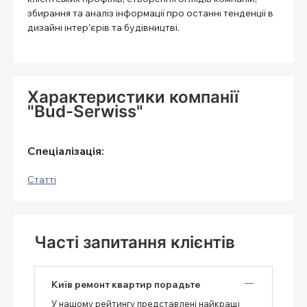
збирання та аналіз інформації про останні тенденції в
дизайні інтер’єрів та будівництві.
Характеристики компанії
"Bud-Serwiss"
Спеціалізація:
Статті
Часті запитання клієнтів
Київ ремонт квартир порадьте
У нашому рейтингу представлені найкращі