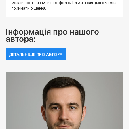
можливості, вивчити портфоліо. Тільки після цього можна
приймати рішення.
Інформація про нашого
автора:
ДЕТАЛЬНІШЕ ПРО АВТОРА