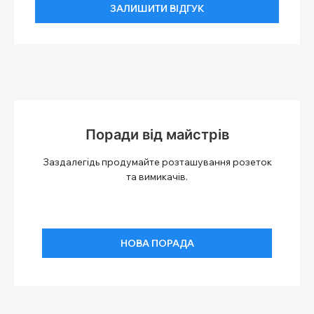
ЗАЛИШИТИ ВІДГУК
Поради від майстрів
Заздалегідь продумайте розташування розеток
та вимикачів.
НОВА ПОРАДА