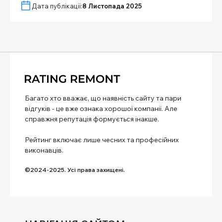
Дата публікації:
8 Листопада 2025
Багато хто вважає, що наявність сайту та пари
відгуків - це вже ознака хорошої компанії. Але
справжня репутація формується інакше.
Рейтинг включає лише чесних та професійних
виконавців.
©2024-2025. Усі права захищені.