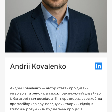
Andrii Kovalenko
Андрій Коваленко — автор статей про дизайн
інтер’єрів та ремонт, а також практикуючий дизайнер
із багаторічним досвідом. Він перетворив своє хобі на
професійну кар’єру, поєднуючи творчий підхід із
глибоким розумінням будівельних процесів.