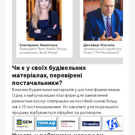
Чи є у своїх будівельних
матеріалах, перевірені
постачальники?
Власних будівельних матеріалів у цієї платформи немає.
Одна з найсучасніших платформ для замовлення
ремонтних послуг співпрацює на постійній основі більш
ніж з 15 постачальниками. Усі закупівлі для подальшого
продажу відбуваються офіційно за договором.