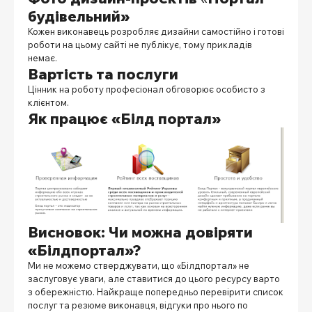
будівельний»
Кожен виконавець розробляє дизайни самостійно і готові
роботи на цьому сайті не публікує, тому прикладів
немає.
Вартість та послуги
Цінник на роботу професіонал обговорює особисто з
клієнтом.
Як працює
«Білд портал»
Висновок: Чи можна довіряти
«Білдпортал»?
Ми не можемо стверджувати, що «Білдпортал» не
заслуговує уваги, але ставитися до цього ресурсу варто
з обережністю. Найкраще попередньо перевірити список
послуг та резюме виконавця, відгуки про нього по