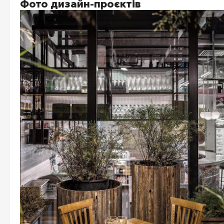
Фото дизайн-проєктів