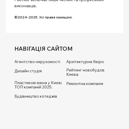
виконавців.
©2024-2025. Усі права захищені.
НАВІГАЦІЯ САЙТОМ
Агентство нерухомості
Архітектурне бюро
Рейтинг новобудов
Дизайн студія
Києва
Пластикові вікна у Києві.
Ремонтна компанія
ТОП компаній 2025.
Будівництво котеджів