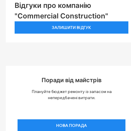
Відгуки про компанію
"Commercial Construction"
ЗАЛИШИТИ ВІДГУК
Поради від майстрів
Плануйте бюджет ремонту із запасом на
непередбачені витрати.
НОВА ПОРАДА