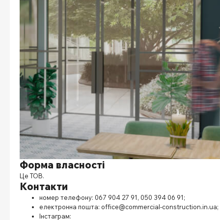
Форма власності
Це ТОВ.
Контакти
номер телефону: 067 904 27 91, 050 394 06 91;
електронна пошта:
office@commercial-construction.in.ua
;
Інстаграм: