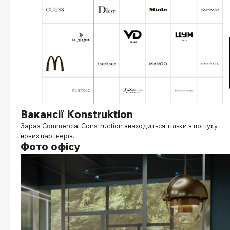
Вакансії
Konstruktion
Зараз
Commercial Construction знаходиться тільки в пошуку
нових партнерів.
Фото офісу