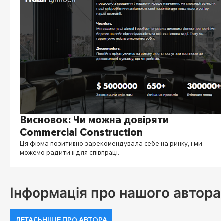
Висновок: Чи можна довіряти
Commercial Construction
Ця фірма позитивно зарекомендувала себе на ринку, і ми
можемо радити її для співпраці.
Інформація про нашого автора
ДЕТАЛЬНІШЕ ПРО АВТОРА