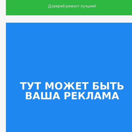
Доверяй ремонт лучшим!