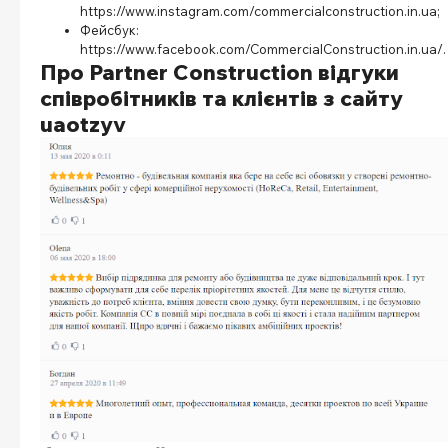
https://www.instagram.com/commercialconstruction.in.ua
;
Фейсбук:
https://www.facebook.com/CommercialConstruction.in.ua/
Про Partner Construction відгуки
співробітників та клієнтів з сайту
uaotzyv