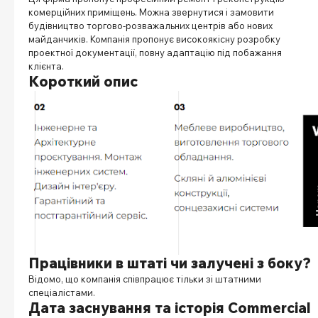
комерційних приміщень. Можна звернутися і замовити
будівництво торгово-розважальних центрів або нових
майданчиків. Компанія пропонує високоякісну розробку
проектної документації, повну адаптацію під побажання
клієнта.
Короткий опис
Працівники в штаті чи залучені з боку?
Відомо, що компанія співпрацює тільки зі штатними
спеціалістами.
Дата заснування та історія Commercial