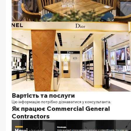
Вартість та послуги
Цю інформацію потрібно дізнаватися у консультанта.
Як працює
Commercial General
Contractors