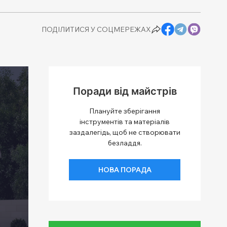
ПОДІЛИТИСЯ У СОЦМЕРЕЖАХ
Поради від майстрів
Плануйте зберігання
інструментів та матеріалів
заздалегідь, щоб не створювати
безладдя.
НОВА ПОРАДА