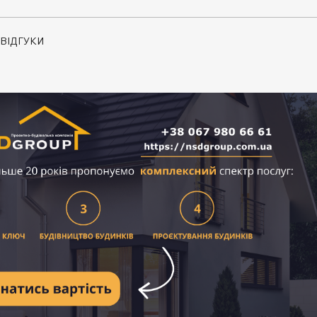
ВІДГУКИ