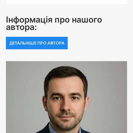
Інформація про нашого
автора:
ДЕТАЛЬНІШЕ ПРО АВТОРА