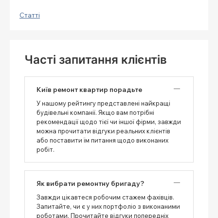
Статті
Часті запитання клієнтів
Київ ремонт квартир порадьте
У нашому рейтингу представлені найкращі
будівельні компанії. Якщо вам потрібні
рекомендації щодо тієї чи іншої фірми, завжди
можна прочитати відгуки реальних клієнтів
або поставити їм питання щодо виконаних
робіт.
Як вибрати ремонтну бригаду?
Завжди цікавтеся робочим стажем фахівців.
Запитайте, чи є у них портфоліо з виконаними
роботами. Прочитайте відгуки попередніх