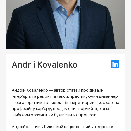
Andrii Kovalenko
Андрій Коваленко — автор статей про дизайн
інтер’єрів та ремонт, а також практикуючий дизайнер
із багаторічним досвідом. Він перетворив своє хобі на
професійну кар’єру, поєднуючи творчий підхід із
глибоким розумінням будівельних процесів.
Андрій закінчив Київський національний університет