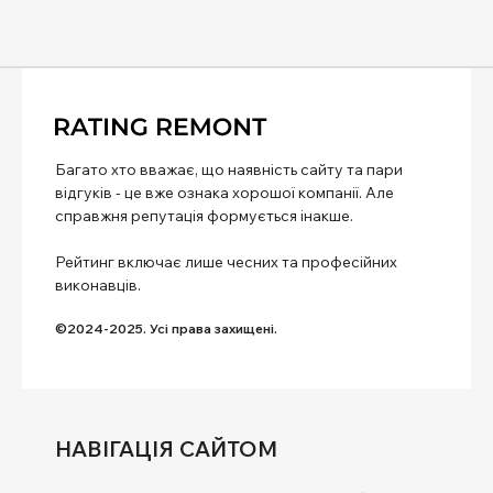
Багато хто вважає, що наявність сайту та пари
відгуків - це вже ознака хорошої компанії. Але
справжня репутація формується інакше.
Рейтинг включає лише чесних та професійних
виконавців.
©2024-2025. Усі права захищені.
НАВІГАЦІЯ САЙТОМ