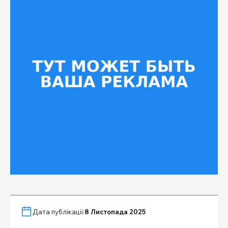
Дата публікації:
8 Листопада 2025