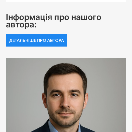
Інформація про нашого
автора:
ДЕТАЛЬНІШЕ ПРО АВТОРА