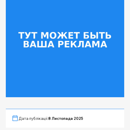
Дата публікації:
8 Листопада 2025