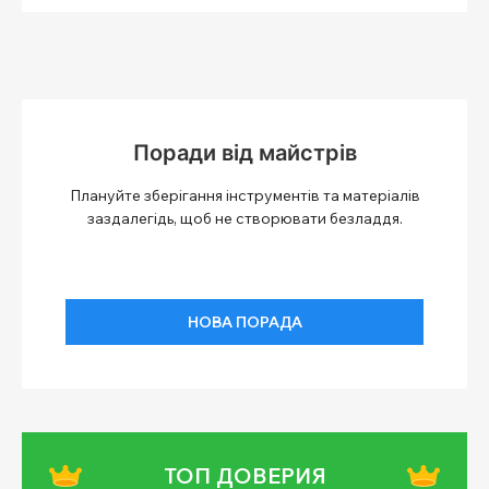
Поради від майстрів
Плануйте зберігання інструментів та матеріалів
заздалегідь, щоб не створювати безладдя.
НОВА ПОРАДА
ТОП ДОВЕРИЯ