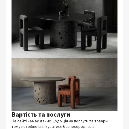
Вартість та послуги
На сайті немає даних щодо цін на послуги та товари,
тому потрібно спілкуватися безпосередньо з