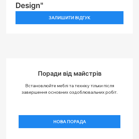
Design"
ЗАЛИШИТИ ВІДГУК
Поради від майстрів
Встановлюйте меблі та техніку тільки після
завершення основних оздоблювальних робіт.
НОВА ПОРАДА