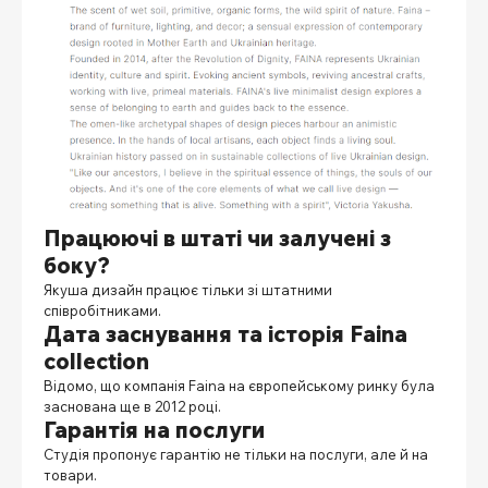
Працюючі в штаті чи залучені з
боку?
Якуша дизайн
працює тільки зі штатними
співробітниками.
Дата заснування та історія Faina
collection
Відомо, що компанія Faina на європейському ринку була
заснована ще в 2012 році.
Гарантія на послуги
Студія пропонує гарантію не тільки на послуги, але й на
товари.