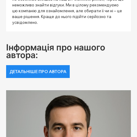
неможливо знайти відгуки. Ми в цілому рекомендуємо
цю компанію для ознайомлення, але обирати її чи ні – це
ваше рішення. Краще до нього підійти серйозно та
усвідомлено.
Інформація про нашого
автора:
ДЕТАЛЬНІШЕ ПРО АВТОРА