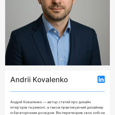
Andrii Kovalenko
Андрій Коваленко — автор статей про дизайн
інтер’єрів та ремонт, а також практикуючий дизайнер
із багаторічним досвідом. Він перетворив своє хобі на