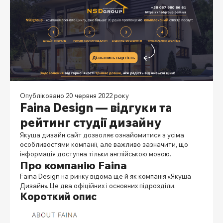
Опубліковано 20 червня 2022 року
Faina Design — відгуки та
рейтинг студії дизайну
Якуша дизайн сайт дозволяє ознайомитися з усіма
особливостями компанії, але важливо зазначити, що
інформація доступна тільки англійською мовою.
Про компанію Faina
Faina Design на ринку відома ще й як компанія «Якуша
Дизайн». Це два офіційних і основних підрозділи.
Короткий опис