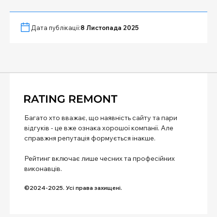
Дата публікації:
8 Листопада 2025
Багато хто вважає, що наявність сайту та пари
відгуків - це вже ознака хорошої компанії. Але
справжня репутація формується інакше.
Рейтинг включає лише чесних та професійних
виконавців.
©2024-2025. Усі права захищені.