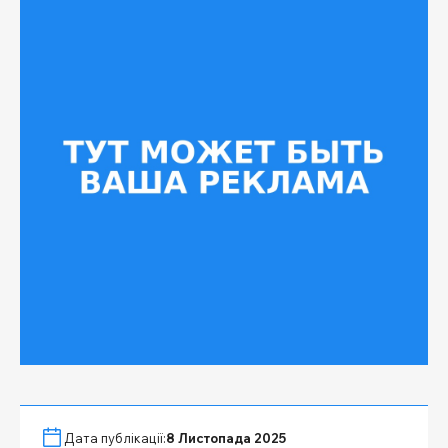
Дата публікації:
8 Листопада 2025