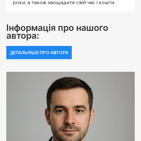
роки, а також заощадите свій час і кошти.
Інформація про нашого
автора:
ДЕТАЛЬНІШЕ ПРО АВТОРА