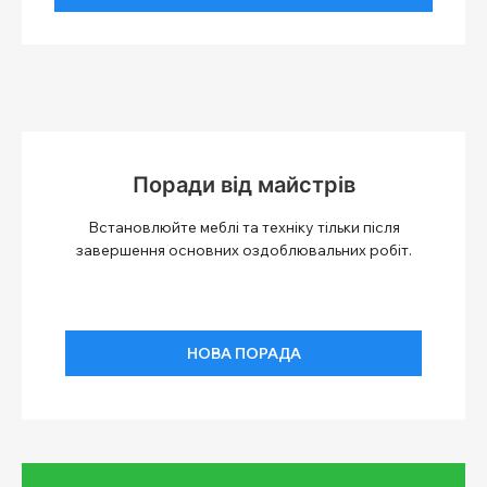
Поради від майстрів
Встановлюйте меблі та техніку тільки після
завершення основних оздоблювальних робіт.
НОВА ПОРАДА