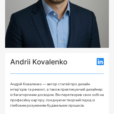
Andrii Kovalenko
Андрій Коваленко — автор статей про дизайн
інтер’єрів та ремонт, а також практикуючий дизайнер
із багаторічним досвідом. Він перетворив своє хобі на
професійну кар’єру, поєднуючи творчий підхід із
глибоким розумінням будівельних процесів.