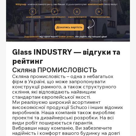
Glass INDUSTRY — відгуки та
рейтинг
Скляна ПРОМИСЛОВІСТЬ
Скляна промисловість – одна з небагатьох
фірм в Україні, що може запропонувати
конструкції рамного, а також структурного
скління, які відповідають найвищим
стандартам європейської якості.
Ми реалізуємо широкий асортимент
високоякісної продукції Schuco і інших відомих
виробників. Наша компанія також виробляє
проектні та дизайнерські розробки. На всі
види робіт поширюється гарантія.
Вибравши нашу компанію, Ви забезпечите
надійність і комфорт вашого будинку на довгі