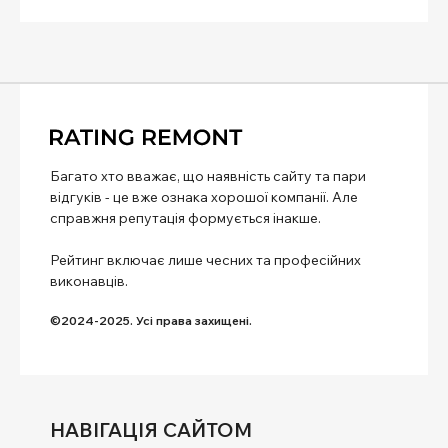
Багато хто вважає, що наявність сайту та пари
відгуків - це вже ознака хорошої компанії. Але
справжня репутація формується інакше.
Рейтинг включає лише чесних та професійних
виконавців.
©2024-2025. Усі права захищені.
НАВІГАЦІЯ САЙТОМ