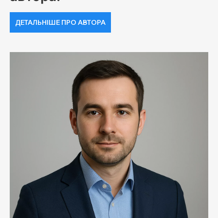
ДЕТАЛЬНІШЕ ПРО АВТОРА