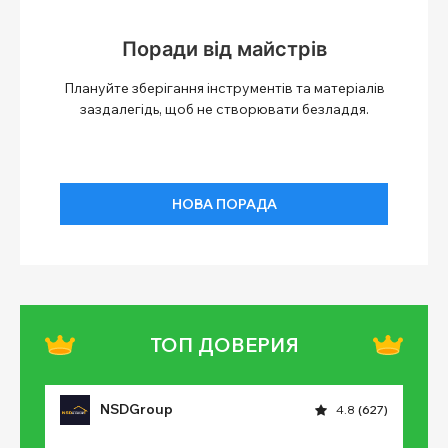
Поради від майстрів
Плануйте зберігання інструментів та матеріалів
заздалегідь, щоб не створювати безладдя.
НОВА ПОРАДА
ТОП ДОВЕРИЯ
NSDGroup
4.8
(627)