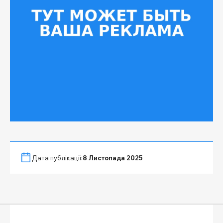
Дата публікації:
8 Листопада 2025