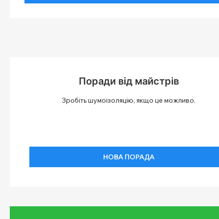
Поради від майстрів
Зробіть шумоізоляцію, якщо це можливо.
НОВА ПОРАДА