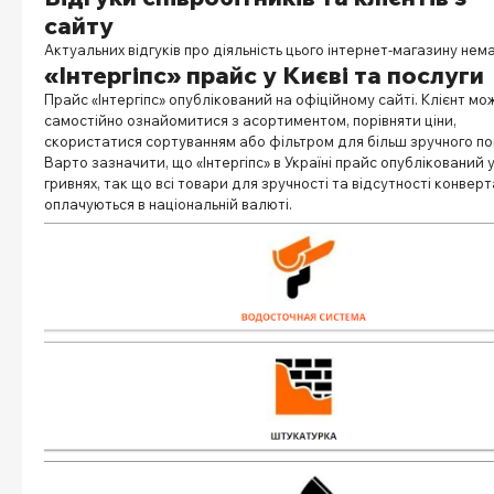
сайту
Актуальних відгуків про діяльність цього інтернет-магазину нем
«Інтергіпс» прайс у Києві та послуги
Прайс «Інтергіпс»
опублікований на офіційному сайті. Клієнт мо
самостійно ознайомитися з асортиментом, порівняти ціни,
скористатися сортуванням або фільтром для більш зручного по
Варто зазначити, що
«Інтергіпс» в Україні прайс
опублікований 
гривнях, так що всі товари для зручності та відсутності конверт
оплачуються в національній валюті.