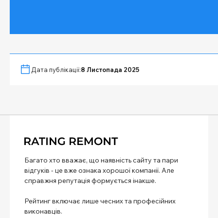
Дата публікації:
8 Листопада 2025
Багато хто вважає, що наявність сайту та пари
відгуків - це вже ознака хорошої компанії. Але
справжня репутація формується інакше.
Рейтинг включає лише чесних та професійних
виконавців.