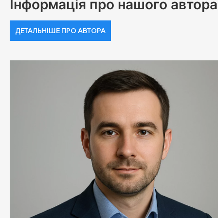
Інформація про нашого автора
ДЕТАЛЬНІШЕ ПРО АВТОРА