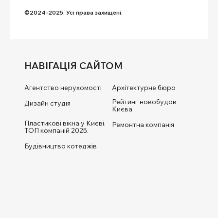
©2024-2025. Усі права захищені.
НАВІГАЦІЯ САЙТОМ
Агентство нерухомості
Архітектурне бюро
Рейтинг новобудов
Дизайн студія
Києва
Пластикові вікна у Києві.
Ремонтна компанія
ТОП компаній 2025.
Будівництво котеджів