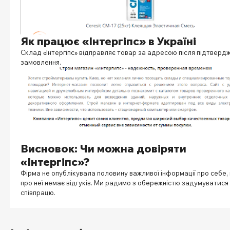
Як працює «Інтергіпс» в Україні
Склад «Інтергіпс
»
відправляє товар за адресою після підтверд
замовлення.
Висновок: Чи можна довіряти
«Інтергіпс»?
Фірма не опублікувала половину важливої інформації про себе,
про неї немає відгуків. Ми радимо з обережністю задумуватися
співпрацю.