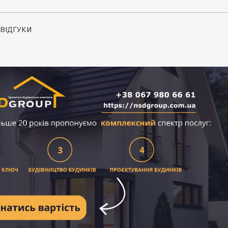
ВІДГУКИ