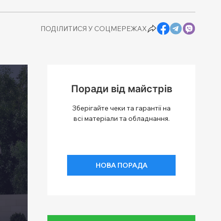
ПОДІЛИТИСЯ У СОЦМЕРЕЖАХ
Поради від майстрів
Зберігайте чеки та гарантії на
всі матеріали та обладнання.
НОВА ПОРАДА