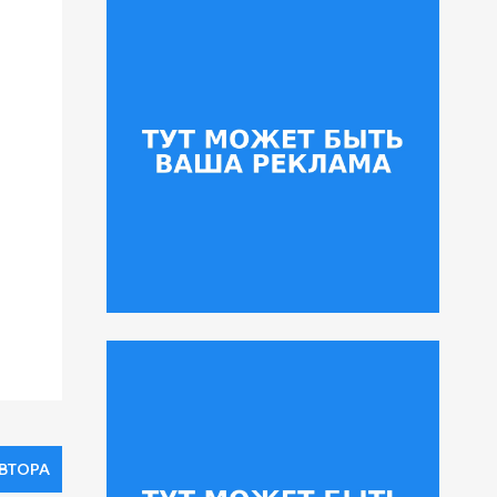
АВТОРА