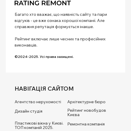
Багато хто вважає, що наявність сайту та пари
відгуків - це вже ознака хорошої компанії. Але
справжня репутація формується інакше.
Рейтинг включає лише чесних та професійних
виконавців.
©2024-2025. Усі права захищені.
НАВІГАЦІЯ САЙТОМ
Агентство нерухомості
Архітектурне бюро
Рейтинг новобудов
Дизайн студія
Києва
Пластикові вікна у Києві.
Ремонтна компанія
ТОП компаній 2025.