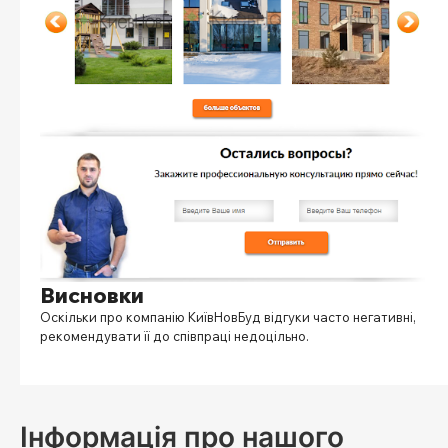
Висновки
Оскільки про компанію
КиївНовБуд відгуки
часто негативні,
рекомендувати її до співпраці недоцільно.
Інформація про нашого