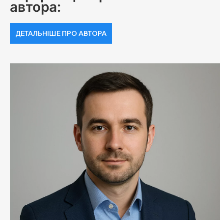
автора:
ДЕТАЛЬНІШЕ ПРО АВТОРА