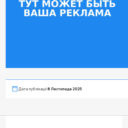
Дата публікації:
8 Листопада 2025