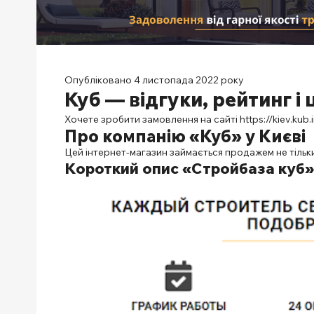
Опубліковано 4 листопада 2022 року
Куб — відгуки, рейтинг і 
Хочете зробити замовлення на сайті
https://kiev.kub.
Про компанію «Куб» у Києві
Цей інтернет-магазин займається продажем не тільки
Короткий опис
«Стройбаза куб»