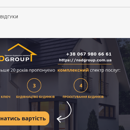
ВІДГУКИ