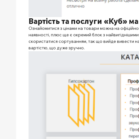
Вартість та послуги
«Куб» ма
Ознайомитися з цінами на товари можна на офіційном
наявності, плюс ще є окремий блок з найвигіднішими
скористатися сортуванням, так що вийде вивести 
вартістю, що дуже зручно.