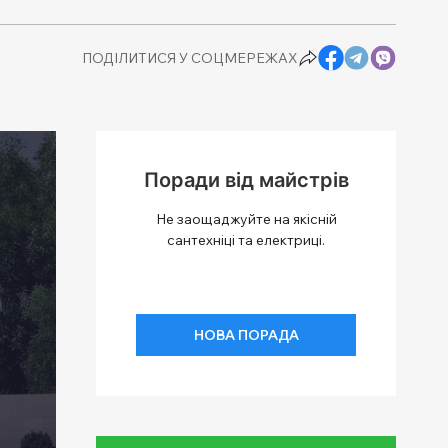
ПОДІЛИТИСЯ У СОЦМЕРЕЖАХ
Поради від майстрів
Не заощаджуйте на якісній
сантехніці та електриці.
НОВА ПОРАДА