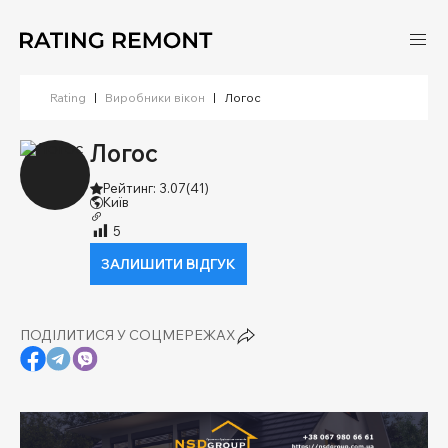
Rating
|
Виробники вікон
|
Логос
Логос
Рейтинг: 3.07
(41)
Київ
5
ЗАЛИШИТИ ВІДГУК
ПОДІЛИТИСЯ У СОЦМЕРЕЖАХ