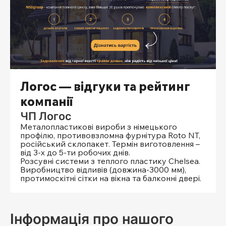
Логос — відгуки та рейтинг
компанії
ЧП Логос
Металопластикові вироби з німецького
профілю, противовзломна фурнітура Roto NT,
російський склопакет. Термін виготовлення –
від 3-х до 5-ти робочих днів.
Розсувні системи з теплого пластику Chelsea.
Виробництво відливів (довжина-3000 мм),
протимоскітні сітки на вікна та балконні двері.
Інформація про нашого