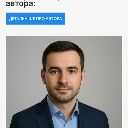
автора:
ДЕТАЛЬНІШЕ ПРО АВТОРА