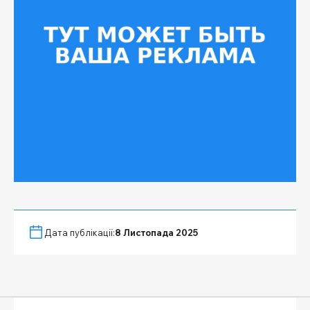
Дата публікації:
8 Листопада 2025