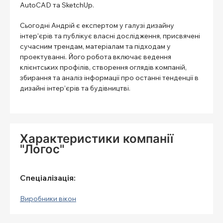
AutoCAD та SketchUp.
Сьогодні Андрій є експертом у галузі дизайну
інтер’єрів та публікує власні дослідження, присвячені
сучасним трендам, матеріалам та підходам у
проектуванні. Його робота включає ведення
клієнтських профілів, створення оглядів компаній,
збирання та аналіз інформації про останні тенденції в
дизайні інтер’єрів та будівництві.
Характеристики компанії
"Логос"
Спеціалізація:
Виробники вікон