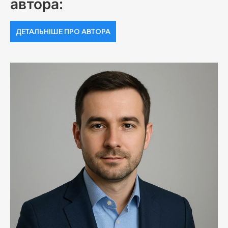
автора:
ДЕТАЛЬНІШЕ ПРО АВТОРА