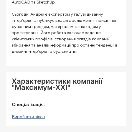
AutoCAD та SketchUp.
Сьогодні Андрій є експертом у галузі дизайну
інтер’єрів та публікує власні дослідження, присвячені
сучасним трендам, матеріалам та підходам у
проектуванні. Його робота включає ведення
клієнтських профілів, створення оглядів компаній,
збирання та аналіз інформації про останні тенденції в
дизайні інтер’єрів та будівництві.
Характеристики компанії
"Максимум-ХХІ"
Спеціалізація:
Виробники вікон