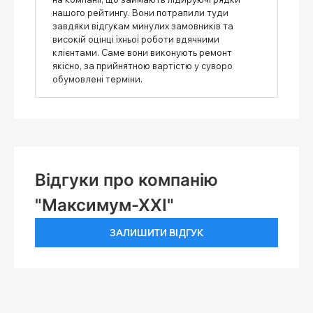
нашого рейтингу. Вони потрапили туди
завдяки відгукам минулих замовників та
високій оцінці їхньої роботи вдячними
клієнтами. Саме вони виконують ремонт
якісно, ​​за прийнятною вартістю у суворо
обумовлені терміни.
Відгуки про компанію
"Максимум-ХХІ"
ЗАЛИШИТИ ВІДГУК