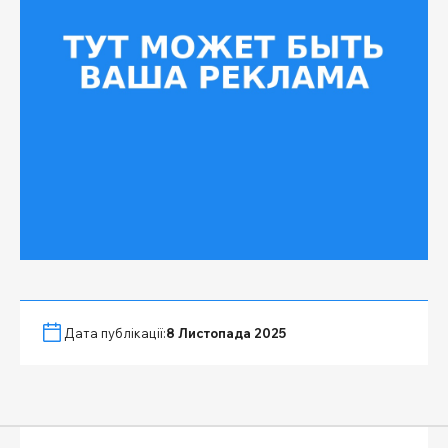
Дата публікації:
8 Листопада 2025