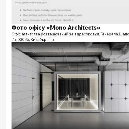
Фото офісу «Mono Architects»
Офіс агентства розташований за адресою: вул. Генерала Шапо
2а, 03035, Київ, Україна