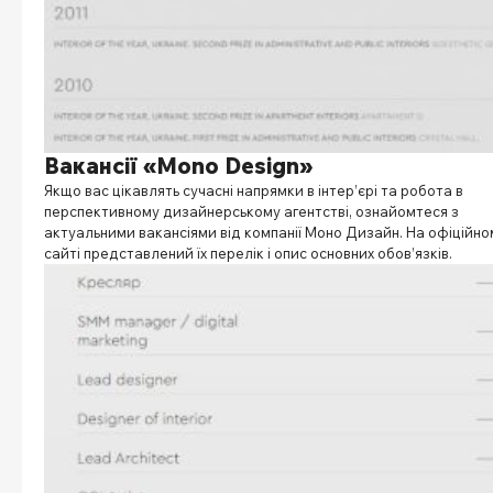
Вакансії «Mono Design»
Якщо вас цікавлять сучасні напрямки в інтер’єрі та робота в
перспективному дизайнерському агентстві, ознайомтеся з
актуальними вакансіями від компанії Моно Дизайн. На офіційно
сайті представлений їх перелік і опис основних обов’язків.