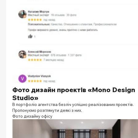
Фото дизайн проектів «Mono Design
Studio»
В портфоліо агентства безліч успішно реалізованих проектів.
Пропонуємо розглянути деякі з них.
Фото дизайну офісу