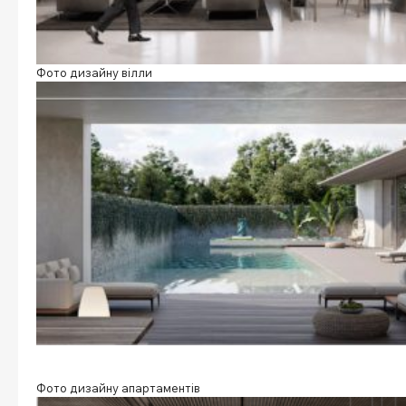
Фото дизайну вілли
Фото дизайну апартаментів