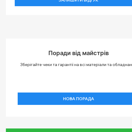
Поради від майстрів
Зберігайте чеки та гарантії на всі матеріали та обладнан
НОВА ПОРАДА