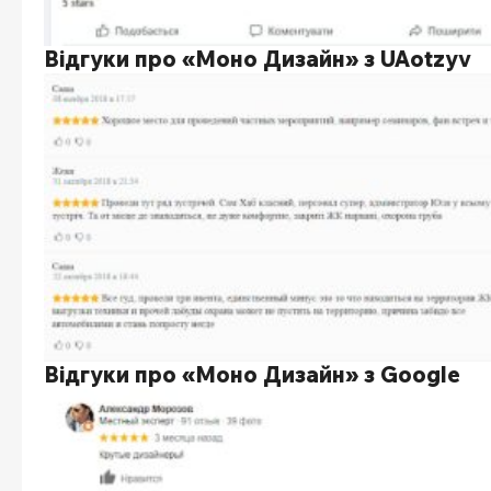
Відгуки про «Моно Дизайн» з UAotzyv
Відгуки про «Моно Дизайн» з Google