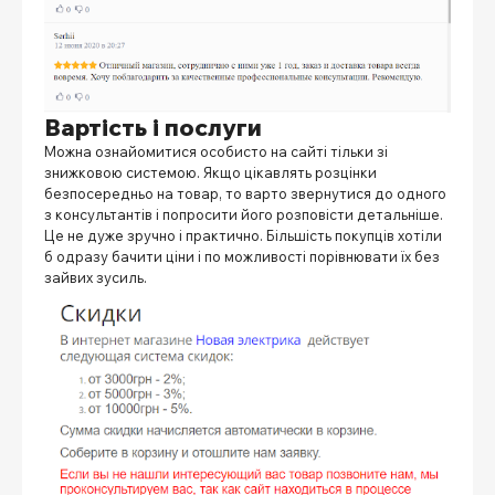
Вартість і послуги
Можна ознайомитися особисто на сайті тільки зі
знижковою системою. Якщо цікавлять розцінки
безпосередньо на товар, то варто звернутися до одного
з консультантів і попросити його розповісти детальніше.
Це не дуже зручно і практично. Більшість покупців хотіли
б одразу бачити ціни і по можливості порівнювати їх без
зайвих зусиль.