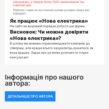
Як працює «Нова електрика»
На сайті не вказаний порядок роботи цієї фірми.
Висновок: Чи можна довіряти
«Нова електрика»?
В цілому ми можемо порекомендувати компанію до
співпраці, але краще всього заздалегідь дізнатися, як
вона працює. Зараз про це може розповісти тільки
консультант.
Інформація про нашого
автора:
ДЕТАЛЬНІШЕ ПРО АВТОРА