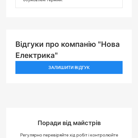
Відгуки про компанію "Нова
Електрика"
ЗАЛИШИТИ ВІДГУК
Поради від майстрів
Регулярно перевіряйте хід робіт і контролюйте