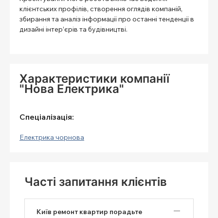
клієнтських профілів, створення оглядів компаній,
збирання та аналіз інформації про останні тенденції в
дизайні інтер’єрів та будівництві.
Характеристики компанії
"Нова Електрика"
Спеціалізація:
Електрика чорнова
Часті запитання клієнтів
Київ ремонт квартир порадьте