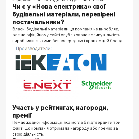
Чи є у «Нова електрика» свої
будівельні матеріали, перевірені
постачальники?
Власні будівельні матеріали ця компанія не виробляє,
але на офіційному сайті опубліковано велику кількість
виробників, з якими безпосередньо і працює цей бренд.
Участь у рейтингах, нагороди,
премії
Немає жодної інформації, яка могла б підтвердити той
факт, що компанія отримала нагороду або премію за
свою діяльність.