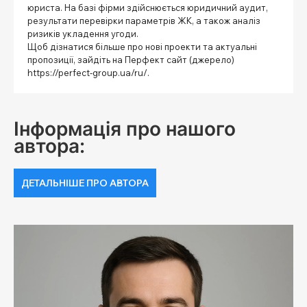
юриста. На базі фірми здійснюється юридичний аудит,
результати перевірки параметрів ЖК, а також аналіз
ризиків укладення угоди.
Щоб дізнатися більше про нові проекти та актуальні
пропозиції, зайдіть на Перфект сайт (джерело)
https://perfect-group.ua/ru/
.
Інформація про нашого
автора:
ДЕТАЛЬНІШЕ ПРО АВТОРА