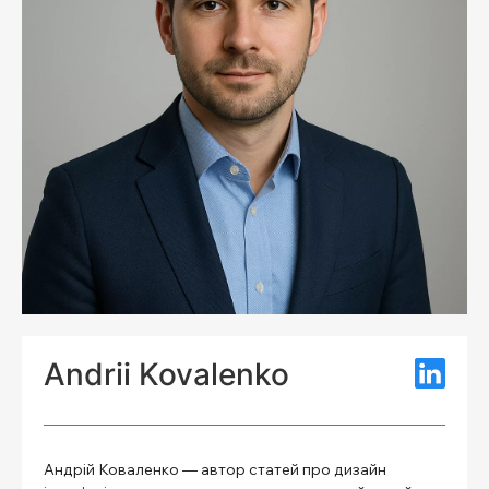
Andrii Kovalenko
Андрій Коваленко — автор статей про дизайн