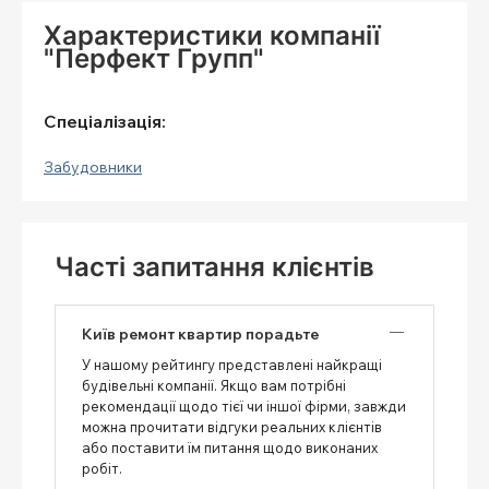
Характеристики компанії
"Перфект Групп"
Спеціалізація:
Забудовники
Часті запитання клієнтів
Київ ремонт квартир порадьте
У нашому рейтингу представлені найкращі
будівельні компанії. Якщо вам потрібні
рекомендації щодо тієї чи іншої фірми, завжди
можна прочитати відгуки реальних клієнтів
або поставити їм питання щодо виконаних
робіт.