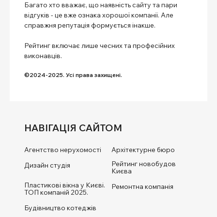
Багато хто вважає, що наявність сайту та пари
відгуків - це вже ознака хорошої компанії. Але
справжня репутація формується інакше.
Рейтинг включає лише чесних та професійних
виконавців.
©2024-2025. Усі права захищені.
НАВІГАЦІЯ САЙТОМ
Агентство нерухомості
Архітектурне бюро
Рейтинг новобудов
Дизайн студія
Києва
Пластикові вікна у Києві.
Ремонтна компанія
ТОП компаній 2025.
Будівництво котеджів