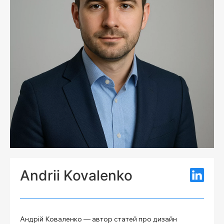
Andrii Kovalenko
Андрій Коваленко — автор статей про дизайн