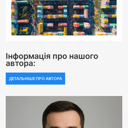
Інформація про нашого
автора:
ДЕТАЛЬНІШЕ ПРО АВТОРА