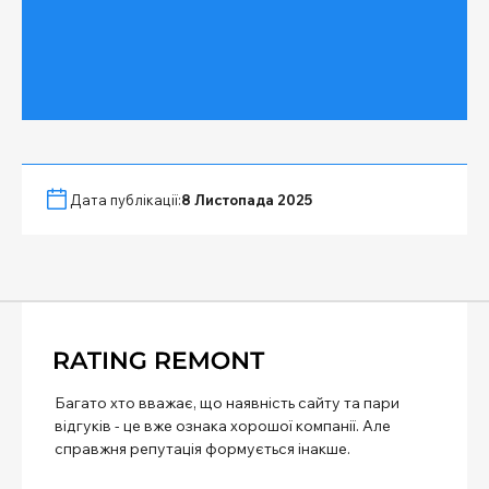
Дата публікації:
8 Листопада 2025
Багато хто вважає, що наявність сайту та пари
відгуків - це вже ознака хорошої компанії. Але
справжня репутація формується інакше.