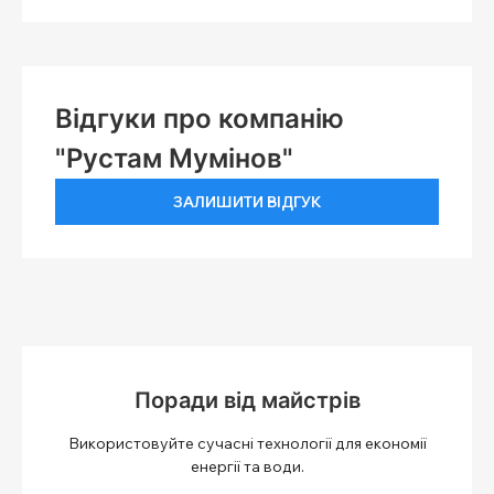
Відгуки про компанію
"Рустам Мумінов"
ЗАЛИШИТИ ВІДГУК
Поради від майстрів
Використовуйте сучасні технології для економії
енергії та води.