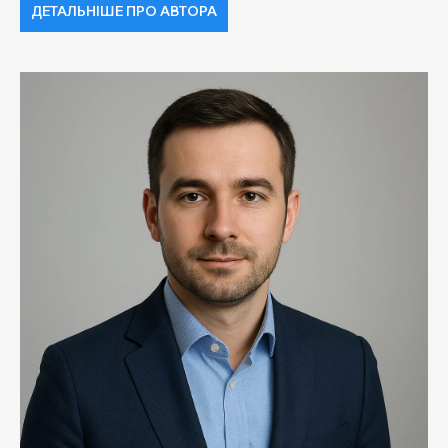
ДЕТАЛЬНІШЕ ПРО АВТОРА