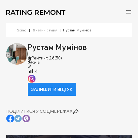
Rating
|
Дизайн студія
|
Рустам Мумінов
Рустам Мумінов
Рейтинг: 2.6
(50)
Київ
4
ЗАЛИШИТИ ВІДГУК
ПОДІЛИТИСЯ У СОЦМЕРЕЖАХ