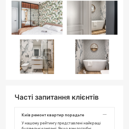
Часті запитання клієнтів
Київ ремонт квартир порадьте
У нашому рейтингу представлені найкращі
будівельні компанії. Якщо вам потрібні