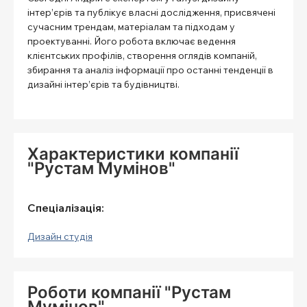
інтер’єрів та публікує власні дослідження, присвячені
сучасним трендам, матеріалам та підходам у
проектуванні. Його робота включає ведення
клієнтських профілів, створення оглядів компаній,
збирання та аналіз інформації про останні тенденції в
дизайні інтер’єрів та будівництві.
Характеристики компанії
"Рустам Мумінов"
Спеціалізація:
Дизайн студія
Роботи компанії "Рустам
Мумінов"