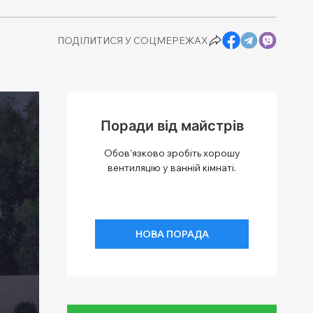
ПОДІЛИТИСЯ У СОЦМЕРЕЖАХ
Поради від майстрів
Обов'язково зробіть хорошу
вентиляцію у ванній кімнаті.
НОВА ПОРАДА