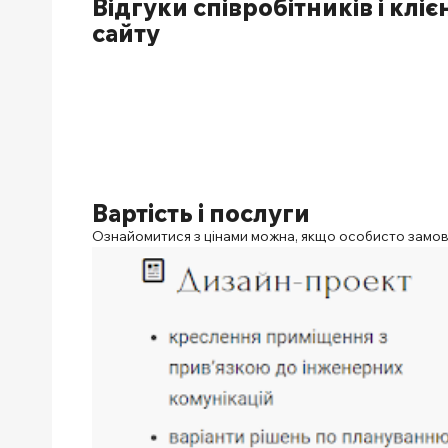
Відгуки співробітників і кліє
сайту
Вартість і послуги
Ознайомитися з цінами можна, якщо особисто замов