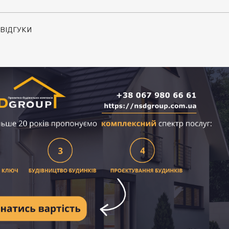
ВІДГУКИ