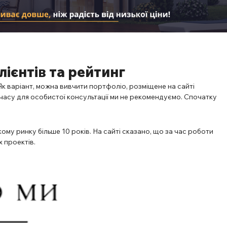
лієнтів та рейтинг
к варіант, можна вивчити портфоліо, розміщене на сайті
 часу для особистої консультації ми не рекомендуємо. Спочатку
ькому ринку більше 10 років. На сайті сказано, що за час роботи
 проектів.