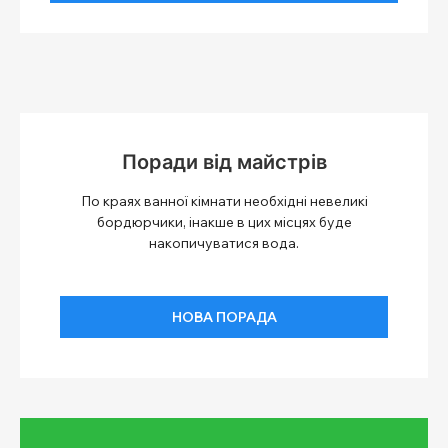
Поради від майстрів
По краях ванної кімнати необхідні невеликі
бордюрчики, інакше в цих місцях буде
накопичуватися вода.
НОВА ПОРАДА