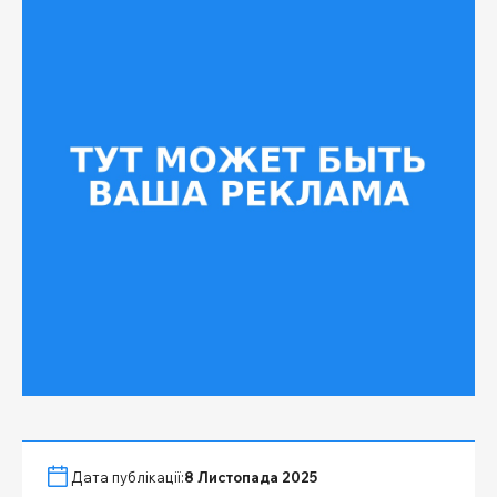
Дата публікації:
8 Листопада 2025