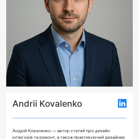
Andrii Kovalenko
Андрій Коваленко — автор статей про дизайн
інтер’єрів та ремонт, а також практикуючий дизайнер