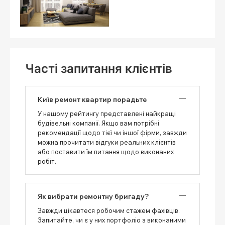
Часті запитання клієнтів
Київ ремонт квартир порадьте
У нашому рейтингу представлені найкращі
будівельні компанії. Якщо вам потрібні
рекомендації щодо тієї чи іншої фірми, завжди
можна прочитати відгуки реальних клієнтів
або поставити їм питання щодо виконаних
робіт.
Як вибрати ремонтну бригаду?
Завжди цікавтеся робочим стажем фахівців.
Запитайте, чи є у них портфоліо з виконаними