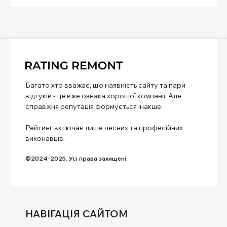
Багато хто вважає, що наявність сайту та пари
відгуків - це вже ознака хорошої компанії. Але
справжня репутація формується інакше.
Рейтинг включає лише чесних та професійних
виконавців.
©2024-2025. Усі права захищені.
НАВІГАЦІЯ САЙТОМ