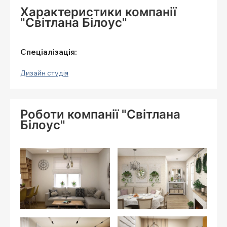
Характеристики компанії
"Світлана Білоус"
Спеціалізація:
Дизайн студія
Роботи компанії "Світлана
Білоус"